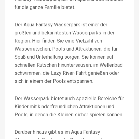
für die ganze Familie bietet.
Der Aqua Fantasy Wasserpark ist einer der
größten und bekanntesten Wasserparks in der
Region. Hier finden Sie eine Vielzahl von
Wasserrutschen, Pools und Attraktionen, die für
Spaß und Unterhaltung sorgen. Sie können auf
schnellen Rutschen hinuntersausen, im Wellenbad
schwimmen, die Lazy River-Fahrt genießen oder
sich in einem der Pools entspannen.
Der Wasserpark bietet auch spezielle Bereiche für
Kinder mit kinderfreundlichen Attraktionen und
Pools, in denen die Kleinen sicher spielen können.
Darüber hinaus gibt es im Aqua Fantasy