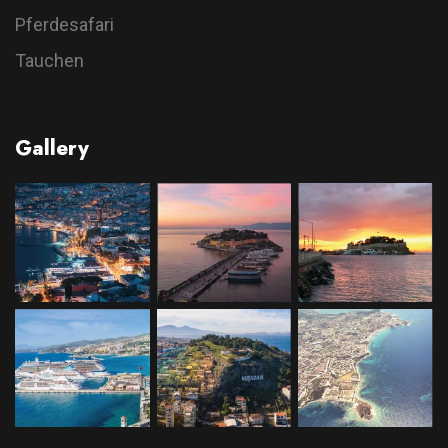
Pferdesafari
Tauchen
Gallery