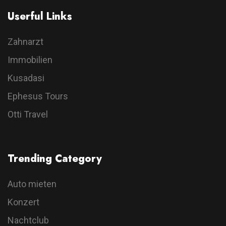
Userful Links
Zahnarzt
Immobilien
Kusadasi
Ephesus Tours
Otti Travel
Trending Category
Auto mieten
Konzert
Nachtclub