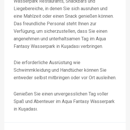
Wasserpark Restaurants, Snackbars und
Liegebereiche, in denen Sie sich ausruhen und
eine Mahlzeit oder einen Snack genießen können.
Das freundliche Personal steht Ihnen zur
Verfügung, um sicherzustellen, dass Sie einen
angenehmen und unterhaltsamen Tag im Aqua
Fantasy Wasserpark in Kuşadası verbringen.
Die erforderliche Ausrüstung wie
Schwimmkleidung und Handtücher können Sie
entweder selbst mitbringen oder vor Ort ausleihen.
Genießen Sie einen unvergesslichen Tag voller
Spaß und Abenteuer im Aqua Fantasy Wasserpark
in Kuşadası.