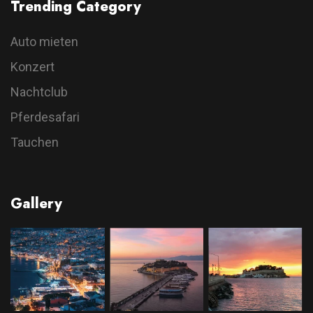
Trending Category
Auto mieten
Konzert
Nachtclub
Pferdesafari
Tauchen
Gallery