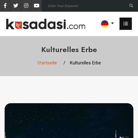
Kulturelles Erbe
Startseite
Kulturelles Erbe