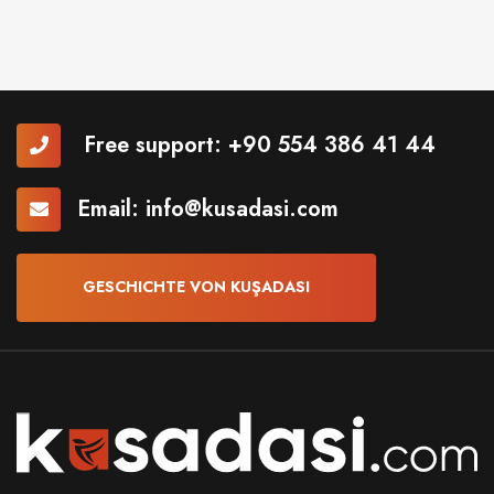
Free support:
+90 554 386 41 44
Email:
info@kusadasi.com
GESCHICHTE VON KUŞADASI