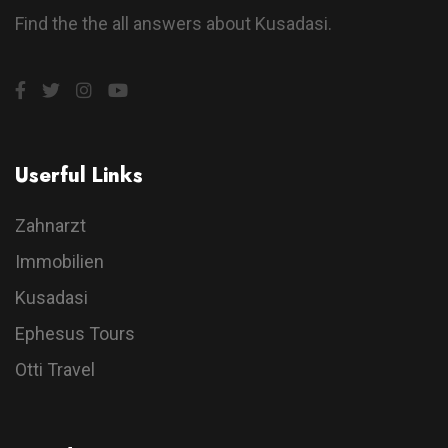
Find the the all answers about Kusadasi.
Userful Links
Zahnarzt
Immobilien
Kusadasi
Ephesus Tours
Otti Travel