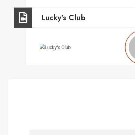
Lucky's Club