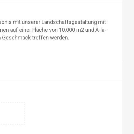
lebnis mit unserer Landschaftsgestaltung mit
men auf einer Fläche von 10.000 m2 und À-la-
en Geschmack treffen werden.