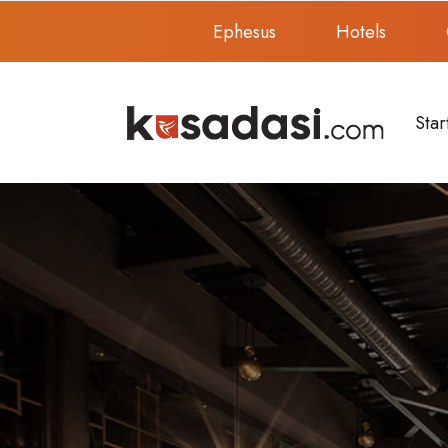
Ephesus
Hotels
Star