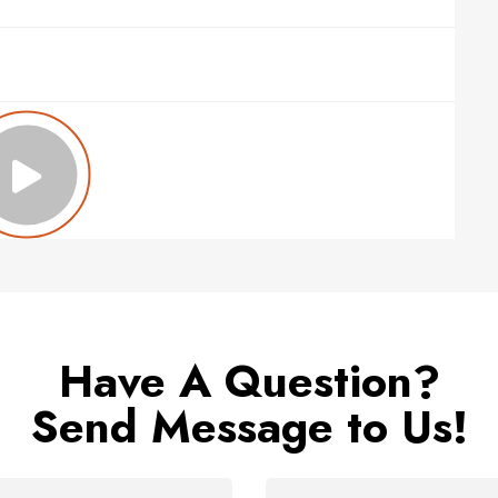
Have A Question?
Send Message to Us!