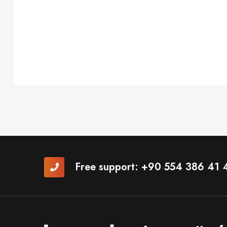
Free support:
+90 554 386 41 