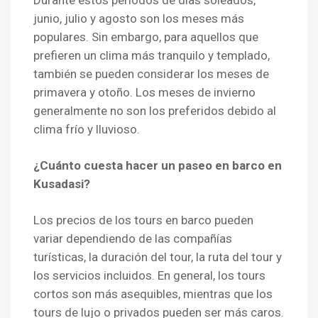
junio, julio y agosto son los meses más
populares. Sin embargo, para aquellos que
prefieren un clima más tranquilo y templado,
también se pueden considerar los meses de
primavera y otoño. Los meses de invierno
generalmente no son los preferidos debido al
clima frío y lluvioso.
¿Cuánto cuesta hacer un paseo en barco en
Kusadasi?
Los precios de los tours en barco pueden
variar dependiendo de las compañías
turísticas, la duración del tour, la ruta del tour y
los servicios incluidos. En general, los tours
cortos son más asequibles, mientras que los
tours de lujo o privados pueden ser más caros.