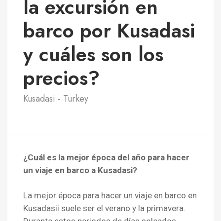
la excursión en
barco por Kusadasi
y cuáles son los
precios?
Kusadasi - Turkey
¿Cuál es la mejor época del año para hacer
un viaje en barco a Kusadasi?
La mejor época para hacer un viaje en barco en
Kusadasii suele ser el verano y la primavera.
Durante estos periodos de días soleados,