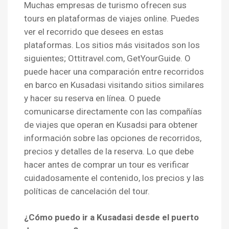
Muchas empresas de turismo ofrecen sus
tours en plataformas de viajes online. Puedes
ver el recorrido que desees en estas
plataformas. Los sitios más visitados son los
siguientes; Ottitravel.com, GetYourGuide. O
puede hacer una comparación entre recorridos
en barco en Kusadasi visitando sitios similares
y hacer su reserva en línea. O puede
comunicarse directamente con las compañías
de viajes que operan en Kusadsi para obtener
información sobre las opciones de recorridos,
precios y detalles de la reserva. Lo que debe
hacer antes de comprar un tour es verificar
cuidadosamente el contenido, los precios y las
políticas de cancelación del tour.
¿Cómo puedo ir a Kusadasi desde el puerto