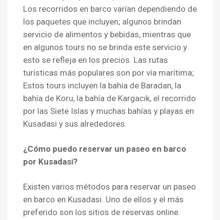
Los recorridos en barco varían dependiendo de
los paquetes que incluyen; algunos brindan
servicio de alimentos y bebidas, mientras que
en algunos tours no se brinda este servicio y
esto se refleja en los precios. Las rutas
turísticas más populares son por vía marítima;
Estos tours incluyen la bahía de Baradan, la
bahía de Koru, la bahía de Kargacık, el recorrido
por las Siete Islas y muchas bahías y playas en
Kusadasi y sus alrededores.
¿Cómo puedo reservar un paseo en barco
por Kusadasi?
Existen varios métodos para reservar un paseo
en barco en Kusadasi. Uno de ellos y el más
preferido son los sitios de reservas online.