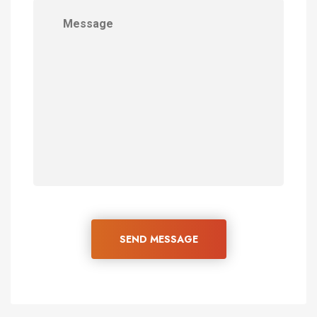
SEND MESSAGE