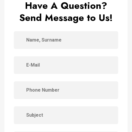
Have A Question?
Send Message to Us!