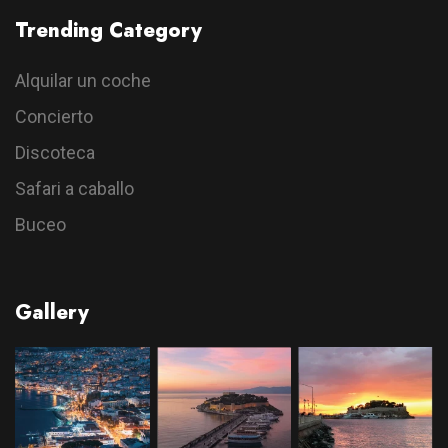
Trending Category
Alquilar un coche
Concierto
Discoteca
Safari a caballo
Buceo
Gallery