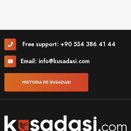
Free support:
+90 554 386 41 44
Email:
info@kusadasi.com
HISTORIA DE KUSADASI