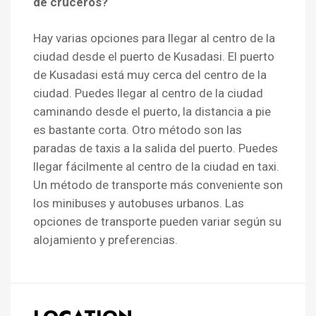
de cruceros?
Hay varias opciones para llegar al centro de la
ciudad desde el puerto de Kusadasi. El puerto
de Kusadasi está muy cerca del centro de la
ciudad. Puedes llegar al centro de la ciudad
caminando desde el puerto, la distancia a pie
es bastante corta. Otro método son las
paradas de taxis a la salida del puerto. Puedes
llegar fácilmente al centro de la ciudad en taxi.
Un método de transporte más conveniente son
los minibuses y autobuses urbanos. Las
opciones de transporte pueden variar según su
alojamiento y preferencias.