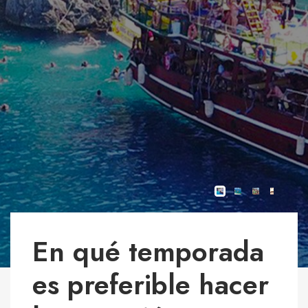
En qué temporada
es preferible hacer