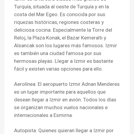
Turquía, situada al oeste de Turquía y en la
costa del Mar Egeo. Es conocida por sus
riquezas históricas, regiones costeras y
deliciosa cocina. Especialmente la Torre del
Reloj, la Plaza Konak, el Bazar Kemeraltı y
Alsancak son los lugares más famosos. Izmir
es también una ciudad famosa por sus
hermosas playas. Llegar a Izmir es bastante
fácil y existen varias opciones para ello.
Aerolínea: El aeropuerto Izmir Adnan Menderes
es un lugar importante para aquellos que
desean llegar a Izmir en avión. Todos los días
se organizan muchos vuelos nacionales e
internacionales a Esmirna.
Autopista: Quienes quieran llegar a Izmir por