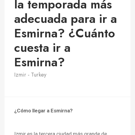
la temporada más
adecuada para ir a
Esmirna? ¿Cuánto
cuesta ir a
Esmirna?
Izmir - Turkey
¿Cómo llegar a Esmirna?
Izmir es la tercera ciudad más grande de