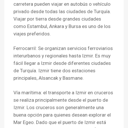
carretera pueden viajar en autobús o vehículo
privado desde todas las ciudades de Turquía.
Viajar por tierra desde grandes ciudades
como Estambul, Ankara y Bursa es uno de los
viajes preferidos.
Ferrocarril: Se organizan servicios ferroviarios
interurbanos y regionales hasta Izmir. Es muy
fácil llegar a Izmir desde diferentes ciudades
de Turquía. Izmir tiene dos estaciones
principales, Alsancak y Basmane.
Vía marítima: el transporte a Izmir en cruceros
se realiza principalmente desde el puerto de
Izmir. Los cruceros son generalmente una
buena opción para quienes desean explorar el
Mar Egeo. Dado que el puerto de Izmir está