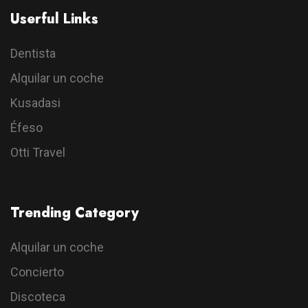
Userful Links
Dentista
Alquilar un coche
Kusadasi
Éfeso
Otti Travel
Trending Category
Alquilar un coche
Concierto
Discoteca