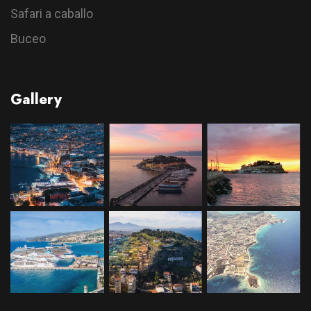
Safari a caballo
Buceo
Gallery