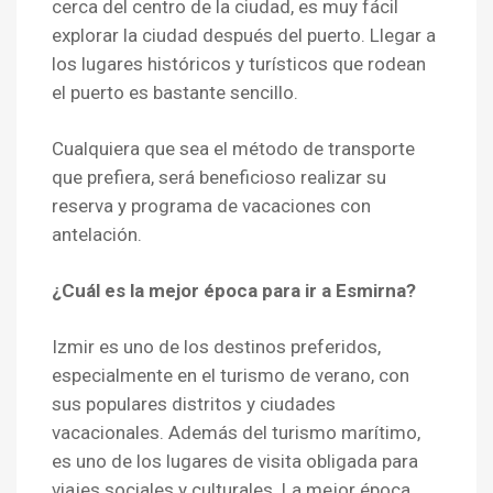
cerca del centro de la ciudad, es muy fácil
explorar la ciudad después del puerto. Llegar a
los lugares históricos y turísticos que rodean
el puerto es bastante sencillo.
Cualquiera que sea el método de transporte
que prefiera, será beneficioso realizar su
reserva y programa de vacaciones con
antelación.
¿Cuál es la mejor época para ir a Esmirna?
Izmir es uno de los destinos preferidos,
especialmente en el turismo de verano, con
sus populares distritos y ciudades
vacacionales. Además del turismo marítimo,
es uno de los lugares de visita obligada para
viajes sociales y culturales. La mejor época