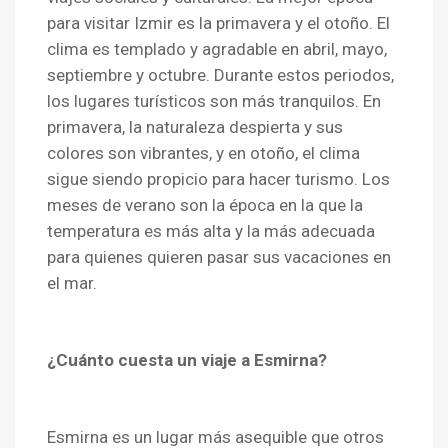
para visitar Izmir es la primavera y el otoño. El
clima es templado y agradable en abril, mayo,
septiembre y octubre. Durante estos periodos,
los lugares turísticos son más tranquilos. En
primavera, la naturaleza despierta y sus
colores son vibrantes, y en otoño, el clima
sigue siendo propicio para hacer turismo. Los
meses de verano son la época en la que la
temperatura es más alta y la más adecuada
para quienes quieren pasar sus vacaciones en
el mar.
¿Cuánto cuesta un viaje a Esmirna?
Esmirna es un lugar más asequible que otros