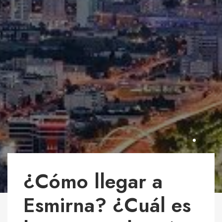
¿Cómo llegar a
Esmirna? ¿Cuál es