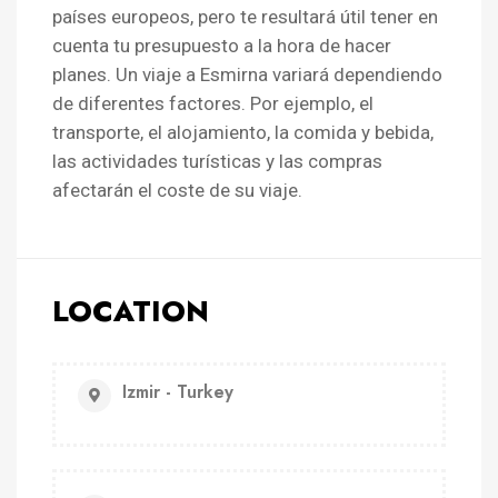
países europeos, pero te resultará útil tener en
cuenta tu presupuesto a la hora de hacer
planes. Un viaje a Esmirna variará dependiendo
de diferentes factores. Por ejemplo, el
transporte, el alojamiento, la comida y bebida,
las actividades turísticas y las compras
afectarán el coste de su viaje.
LOCATION
Izmir - Turkey