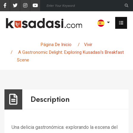
Scene
Página De Inicio
Vivir
A Gastronomic Delight: Exploring Kusadasi's Breakfast
Scene
Description
Una delicia gastronómica: explorando la escena del