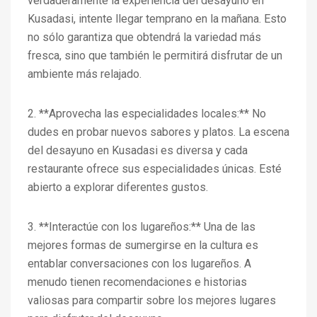
verdaderamente la experiencia del desayuno en
Kusadasi, intente llegar temprano en la mañana. Esto
no sólo garantiza que obtendrá la variedad más
fresca, sino que también le permitirá disfrutar de un
ambiente más relajado.
2. **Aprovecha las especialidades locales:** No
dudes en probar nuevos sabores y platos. La escena
del desayuno en Kusadasi es diversa y cada
restaurante ofrece sus especialidades únicas. Esté
abierto a explorar diferentes gustos.
3. **Interactúe con los lugareños:** Una de las
mejores formas de sumergirse en la cultura es
entablar conversaciones con los lugareños. A
menudo tienen recomendaciones e historias
valiosas para compartir sobre los mejores lugares