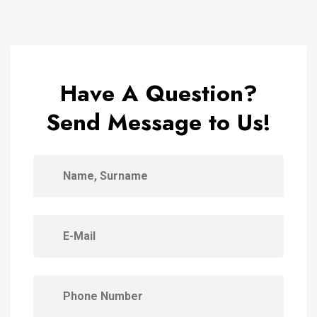
Have A Question?
Send Message to Us!