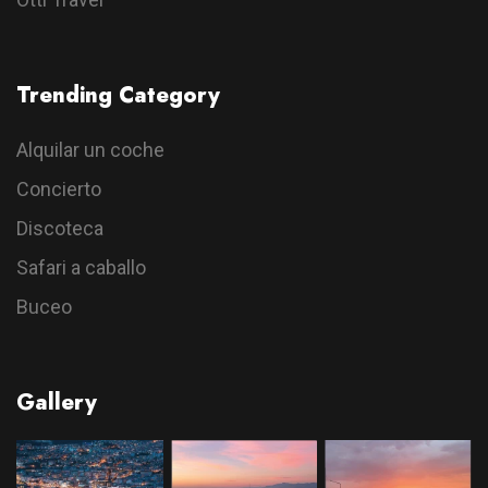
Trending Category
Alquilar un coche
Concierto
Discoteca
Safari a caballo
Buceo
Gallery