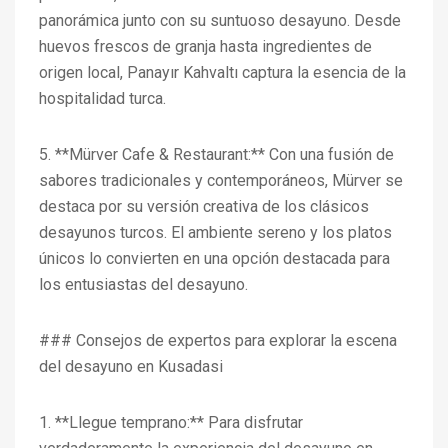
panorámica junto con su suntuoso desayuno. Desde
huevos frescos de granja hasta ingredientes de
origen local, Panayır Kahvaltı captura la esencia de la
hospitalidad turca.
5. **Mürver Cafe & Restaurant:** Con una fusión de
sabores tradicionales y contemporáneos, Mürver se
destaca por su versión creativa de los clásicos
desayunos turcos. El ambiente sereno y los platos
únicos lo convierten en una opción destacada para
los entusiastas del desayuno.
### Consejos de expertos para explorar la escena
del desayuno en Kusadasi
1. **Llegue temprano:** Para disfrutar