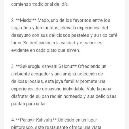
comienzo tradicional del día.
2. **Mado:** Mado, uno de los favoritos entre los
lugareños y los turistas, eleva la experiencia del
desayuno con sus deliciosos pasteles y su rico café
turco. Su dedicación a la calidad y el sabor es
evidente en cada plato que sirven.
3. **Sekeroglu Kahvalti Salonu:** Ofreciendo un
ambiente acogedor y una amplia selección de
delicias locales, esta joya familiar promete una
experiencia de desayuno inolvidable. Vale la pena
disfrutar de su pan recién horneado y sus deliciosas
pastas para untar.
4. **Panayır Kahvaltı:** Ubicado en un lugar
pintoresco, este restaurante ofrece una vista