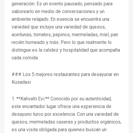
generación. Es un evento pausado, pensado para
saborearlo en medio de conversaciones y un
ambiente relajado. En esencia se encuentra una
variedad que incluye una variedad de quesos,
aceitunas, tomates, pepinos, mermeladas, miel, pan
recién horneado y más. Pero lo que realmente lo
distingue es la calidez y hospitalidad que acompaña
cada comida.
### Los 5 mejores restaurantes para desayunar en
Kusadasi
1. **Kahvalti Evi:** Conocido por su autenticidad,
este encantador lugar ofrece una experiencia de
desayuno turco por excelencia. Con una variedad de
quesos, mermeladas caseras y productos orgánicos,
es una visita obligada para quienes buscan un