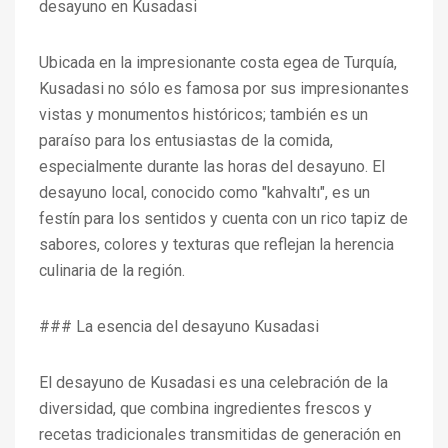
desayuno en Kusadasi
Ubicada en la impresionante costa egea de Turquía,
Kusadasi no sólo es famosa por sus impresionantes
vistas y monumentos históricos; también es un
paraíso para los entusiastas de la comida,
especialmente durante las horas del desayuno. El
desayuno local, conocido como "kahvaltı", es un
festín para los sentidos y cuenta con un rico tapiz de
sabores, colores y texturas que reflejan la herencia
culinaria de la región.
### La esencia del desayuno Kusadasi
El desayuno de Kusadasi es una celebración de la
diversidad, que combina ingredientes frescos y
recetas tradicionales transmitidas de generación en