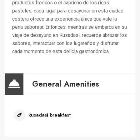
productos frescos o el capricho de los ricos
pasteles, cada lugar para desayunar en esta ciudad
costera ofrece una experiencia única que vale la
pena saborear. Entonces, mientras se embarca en su
viaje de desayuno en Kusadasi, recuerde abrazar los
sabores, interactuar con los lugareños y disfrutar
cada momento de esta delicia gastronómica.
General Amenities
kusadasi breakfast