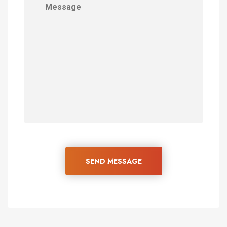
SEND MESSAGE