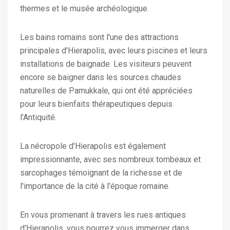
thermes et le musée archéologique.
Les bains romains sont l'une des attractions
principales d'Hierapolis, avec leurs piscines et leurs
installations de baignade. Les visiteurs peuvent
encore se baigner dans les sources chaudes
naturelles de Pamukkale, qui ont été appréciées
pour leurs bienfaits thérapeutiques depuis
l'Antiquité.
La nécropole d'Hierapolis est également
impressionnante, avec ses nombreux tombeaux et
sarcophages témoignant de la richesse et de
l'importance de la cité à l'époque romaine.
En vous promenant à travers les rues antiques
d'Hierapolis, vous pourrez vous immerger dans