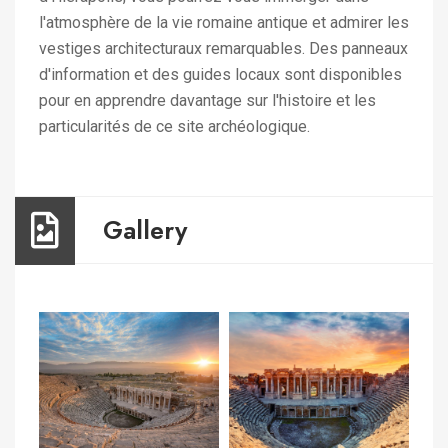
l'atmosphère de la vie romaine antique et admirer les
vestiges architecturaux remarquables. Des panneaux
d'information et des guides locaux sont disponibles
pour en apprendre davantage sur l'histoire et les
particularités de ce site archéologique.
Gallery