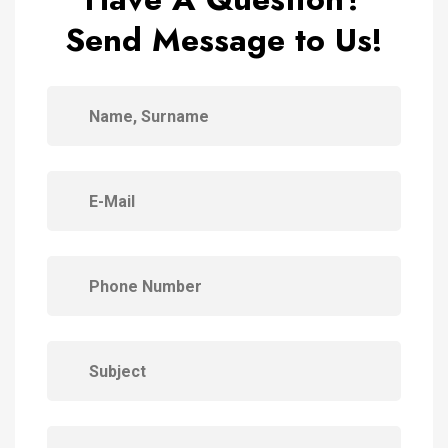
Send Message to Us!