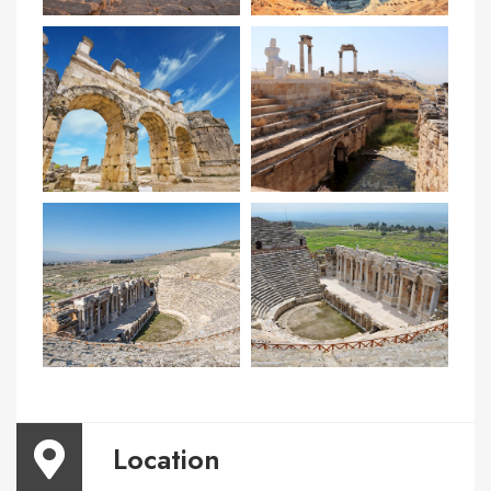
Location