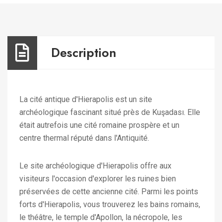
Description
La cité antique d'Hierapolis est un site
archéologique fascinant situé près de Kuşadası. Elle
était autrefois une cité romaine prospère et un
centre thermal réputé dans l'Antiquité.
Le site archéologique d'Hierapolis offre aux
visiteurs l'occasion d'explorer les ruines bien
préservées de cette ancienne cité. Parmi les points
forts d'Hierapolis, vous trouverez les bains romains,
le théâtre, le temple d'Apollon, la nécropole, les