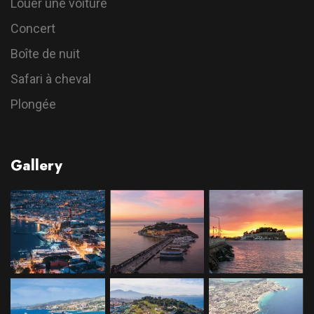
Louer une voiture
Concert
Boîte de nuit
Safari à cheval
Plongée
Gallery