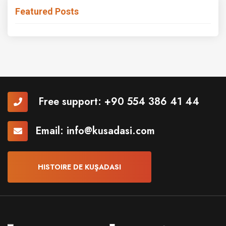
Featured Posts
Free support:
+90 554 386 41 44
Email:
info@kusadasi.com
HISTOIRE DE KUŞADASI