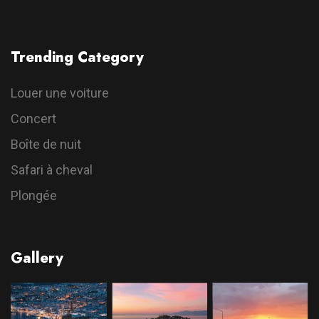
Trending Category
Louer une voiture
Concert
Boîte de nuit
Safari à cheval
Plongée
Gallery