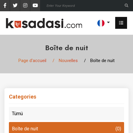
Boîte de nuit
Page d'accueil
Nouvelles
Boîte de nuit
Categories
Tümü
Boîte de nuit
(0)