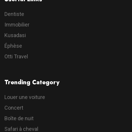
Dentiste
Immobilier
Kusadasi
Éphèse
Otti Travel
Trending Category
Louer une voiture
Concert
Boîte de nuit
Safari à cheval