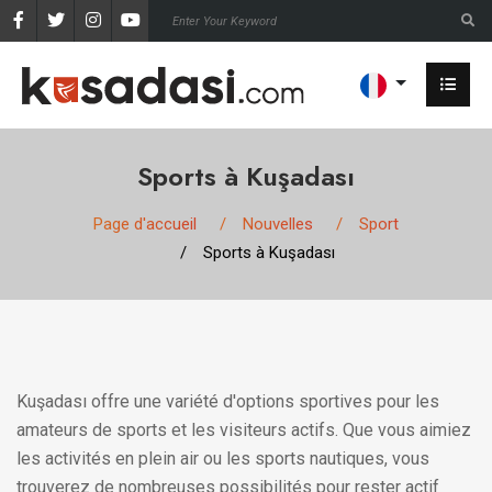
Sports à Kuşadası
Page d'accueil
Nouvelles
Sport
Sports à Kuşadası
Kuşadası offre une variété d'options sportives pour les
amateurs de sports et les visiteurs actifs. Que vous aimiez
les activités en plein air ou les sports nautiques, vous
trouverez de nombreuses possibilités pour rester actif