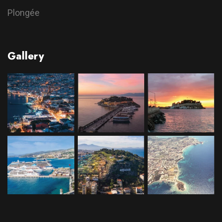
Plongée
Gallery