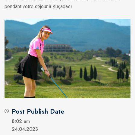
pendant votre séjour à Kuşadası.
Post Publish Date
8:02 am
24.04.2023