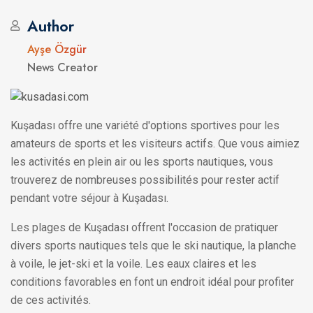
Author
Ayşe Özgür
News Creator
Kuşadası offre une variété d'options sportives pour les
amateurs de sports et les visiteurs actifs. Que vous aimiez
les activités en plein air ou les sports nautiques, vous
trouverez de nombreuses possibilités pour rester actif
pendant votre séjour à Kuşadası.
Les plages de Kuşadası offrent l'occasion de pratiquer
divers sports nautiques tels que le ski nautique, la planche
à voile, le jet-ski et la voile. Les eaux claires et les
conditions favorables en font un endroit idéal pour profiter
de ces activités.