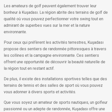
Les amateurs de golf peuvent également trouver leur
bonheur à Kuşadası. La région abrite des terrains de golf de
qualité où vous pouvez perfectionner votre swing tout en
admirant de superbes vues sur la mer et la nature
environnante.
Pour ceux qui préfèrent les activités terrestres, Kuşadası
propose des sentiers de randonnée pittoresques à travers
les collines et la campagne environnante. Ces sentiers
offrent une opportunité de découvrir la beauté naturelle de
la région tout en restant actif.
De plus, il existe des installations sportives telles que des
terrains de tennis et des salles de sport où vous pouvez
vous adonner à divers sports et activités.
Que vous soyez un amateur de sports nautiques, un golfeur
passionné ou un adepte de randonnée, Kuşadası offre une