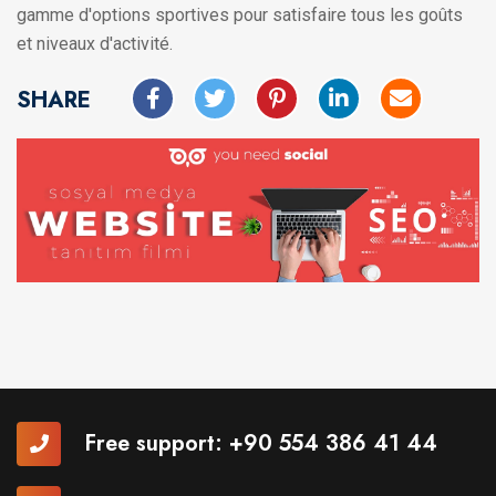
gamme d'options sportives pour satisfaire tous les goûts
et niveaux d'activité.
SHARE
Free support:
+90 554 386 41 44