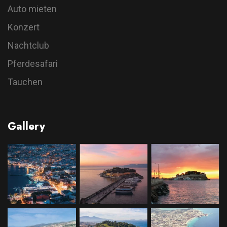
Auto mieten
Konzert
Nachtclub
Pferdesafari
Tauchen
Gallery