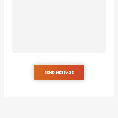
SEND MESSAGE