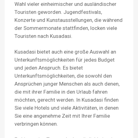
Wahl vieler einheimischer und ausländischer
Touristen geworden. Jugendfestivals,
Konzerte und Kunstausstellungen, die während
der Sommermonate stattfinden, locken viele
Touristen nach Kusadasi.
Kusadasi bietet auch eine große Auswahl an
Unterkunftsmöglichkeiten für jedes Budget
und jeden Anspruch. Es bietet
Unterkunftsmöglichkeiten, die sowohl den
Ansprüchen junger Menschen als auch denen,
die mit ihrer Familie in den Urlaub fahren
möchten, gerecht werden. In Kusadasi finden
Sie viele Hotels und viele Aktivitäten, in denen
Sie eine angenehme Zeit mit Ihrer Familie
verbringen können.