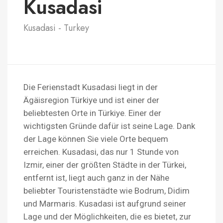
Kusadasi
Kusadasi - Turkey
Die Ferienstadt Kusadasi liegt in der
Ägäisregion Türkiye und ist einer der
beliebtesten Orte in Türkiye. Einer der
wichtigsten Gründe dafür ist seine Lage. Dank
der Lage können Sie viele Orte bequem
erreichen. Kusadasi, das nur 1 Stunde von
Izmir, einer der größten Städte in der Türkei,
entfernt ist, liegt auch ganz in der Nähe
beliebter Touristenstädte wie Bodrum, Didim
und Marmaris. Kusadasi ist aufgrund seiner
Lage und der Möglichkeiten, die es bietet, zur