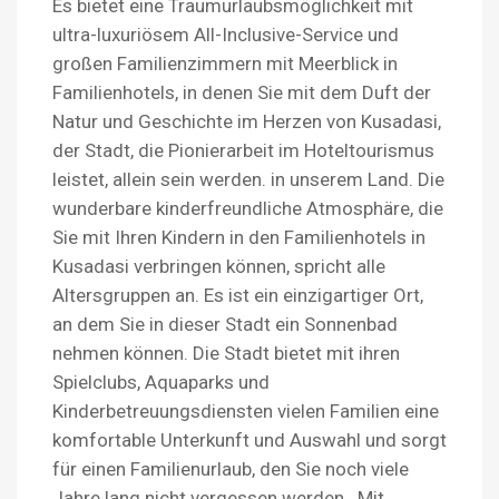
Es bietet eine Traumurlaubsmöglichkeit mit
ultra-luxuriösem All-Inclusive-Service und
großen Familienzimmern mit Meerblick in
Familienhotels, in denen Sie mit dem Duft der
Natur und Geschichte im Herzen von Kusadasi,
der Stadt, die Pionierarbeit im Hoteltourismus
leistet, allein sein werden. in unserem Land. Die
wunderbare kinderfreundliche Atmosphäre, die
Sie mit Ihren Kindern in den Familienhotels in
Kusadasi verbringen können, spricht alle
Altersgruppen an. Es ist ein einzigartiger Ort,
an dem Sie in dieser Stadt ein Sonnenbad
nehmen können. Die Stadt bietet mit ihren
Spielclubs, Aquaparks und
Kinderbetreuungsdiensten vielen Familien eine
komfortable Unterkunft und Auswahl und sorgt
für einen Familienurlaub, den Sie noch viele
Jahre lang nicht vergessen werden . Mit