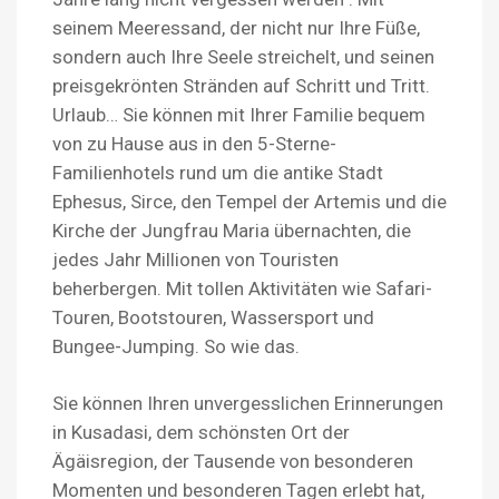
seinem Meeressand, der nicht nur Ihre Füße,
sondern auch Ihre Seele streichelt, und seinen
preisgekrönten Stränden auf Schritt und Tritt.
Urlaub… Sie können mit Ihrer Familie bequem
von zu Hause aus in den 5-Sterne-
Familienhotels rund um die antike Stadt
Ephesus, Sirce, den Tempel der Artemis und die
Kirche der Jungfrau Maria übernachten, die
jedes Jahr Millionen von Touristen
beherbergen. Mit tollen Aktivitäten wie Safari-
Touren, Bootstouren, Wassersport und
Bungee-Jumping. So wie das.
Sie können Ihren unvergesslichen Erinnerungen
in Kusadasi, dem schönsten Ort der
Ägäisregion, der Tausende von besonderen
Momenten und besonderen Tagen erlebt hat,