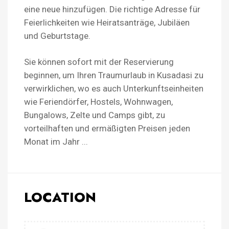
eine neue hinzufügen. Die richtige Adresse für
Feierlichkeiten wie Heiratsanträge, Jubiläen
und Geburtstage.
Sie können sofort mit der Reservierung
beginnen, um Ihren Traumurlaub in Kusadasi zu
verwirklichen, wo es auch Unterkunftseinheiten
wie Feriendörfer, Hostels, Wohnwagen,
Bungalows, Zelte und Camps gibt, zu
vorteilhaften und ermäßigten Preisen jeden
Monat im Jahr ...
LOCATION