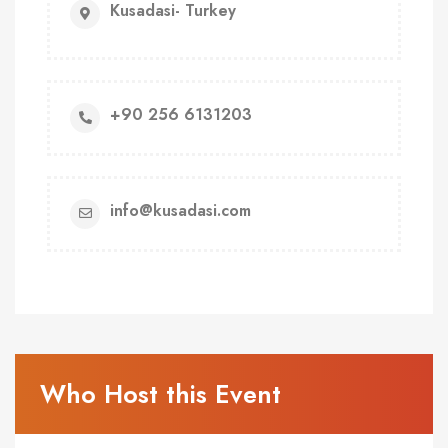
Kusadasi- Turkey
+90 256 6131203
info@kusadasi.com
Who Host this Event