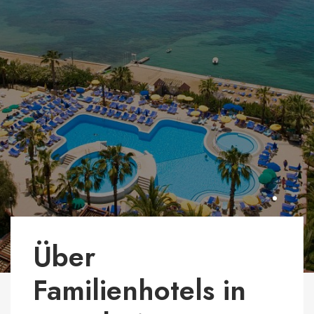
Über
Familienhotels in