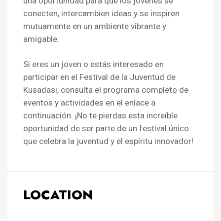
una oportunidad para que los jóvenes se
conecten, intercambien ideas y se inspiren
mutuamente en un ambiente vibrante y
amigable.
Si eres un joven o estás interesado en
participar en el Festival de la Juventud de
Kusadasi, consulta el programa completo de
eventos y actividades en el enlace a
continuación. ¡No te pierdas esta increíble
oportunidad de ser parte de un festival único
que celebra la juventud y el espíritu innovador!
LOCATION