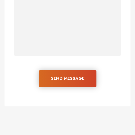
SEND MESSAGE