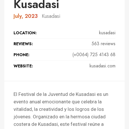
Kusadasi
July, 2023
Kusadasi
kusadasi
LOCATION:
563 reviews
REVIEWS:
(+0064) 725 4143 68
PHONE:
kusadasi.com
WEBSITE:
El Festival de la Juventud de Kusadasi es un
evento anual emocionante que celebra la
vitalidad, la creatividad y los logros de los
jóvenes. Organizado en la hermosa ciudad
costera de Kusadasi, este festival reúne a