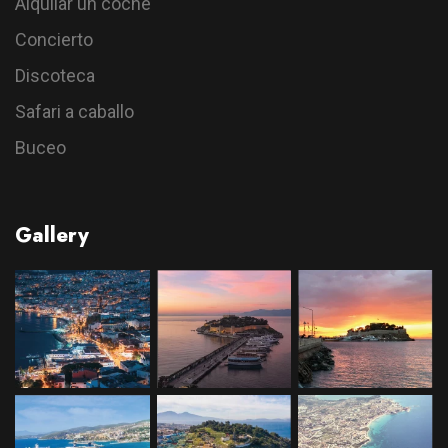
Alquilar un coche
Concierto
Discoteca
Safari a caballo
Buceo
Gallery