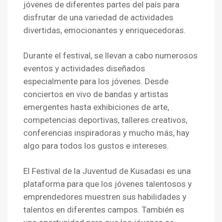
jóvenes de diferentes partes del país para
disfrutar de una variedad de actividades
divertidas, emocionantes y enriquecedoras.
Durante el festival, se llevan a cabo numerosos
eventos y actividades diseñados
especialmente para los jóvenes. Desde
conciertos en vivo de bandas y artistas
emergentes hasta exhibiciones de arte,
competencias deportivas, talleres creativos,
conferencias inspiradoras y mucho más, hay
algo para todos los gustos e intereses.
El Festival de la Juventud de Kusadasi es una
plataforma para que los jóvenes talentosos y
emprendedores muestren sus habilidades y
talentos en diferentes campos. También es