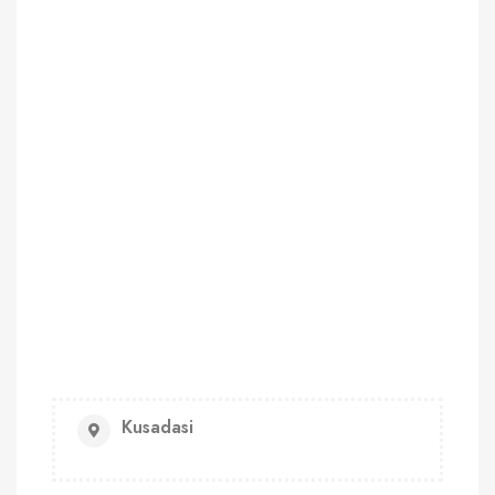
Kusadasi