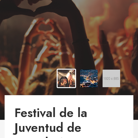
Festival de la
Juventud de