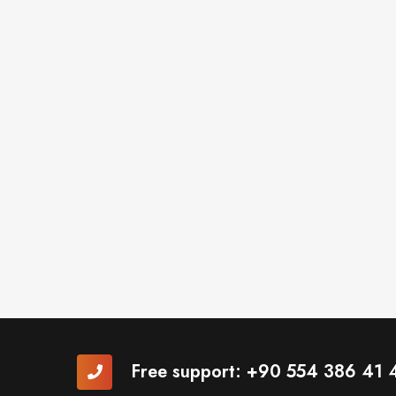
Free support:
+90 554 386 41 