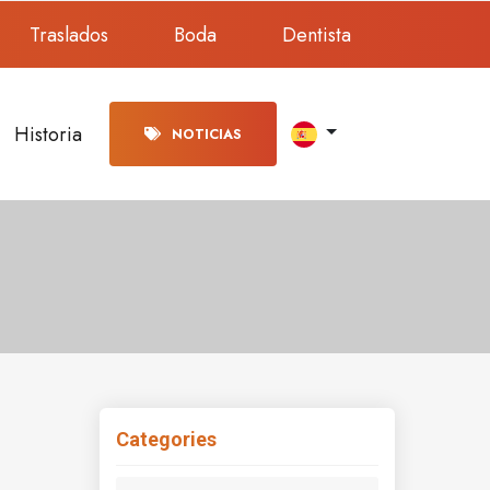
Traslados
Boda
Dentista
Historia
NOTICIAS
Categories