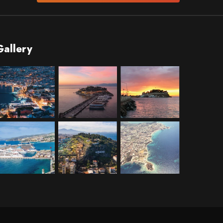
Gallery