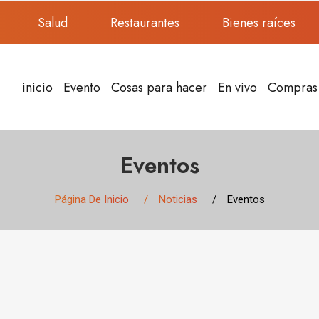
Salud
Restaurantes
Bienes raíces
inicio
Evento
Cosas para hacer
En vivo
Compras
Eventos
Página De Inicio
Noticias
Eventos