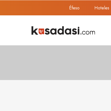
Éfeso
Hoteles