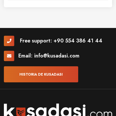
Free support:
+90 554 386 41 44
Email:
info@kusadasi.com
HISTORIA DE KUSADASI