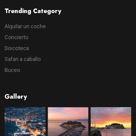
Trending Category
Alquilar un coche
Concierto
Discoteca
Safari a caballo
Buceo
Gallery