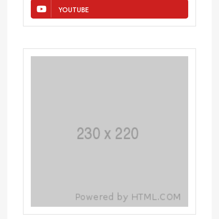
YOUTUBE