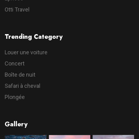
Otti Travel
Trending Category
Louer une voiture
Concert
Boîte de nuit
Safari à cheval
Plongée
Gallery