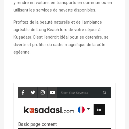
y rendre en voiture, en transports en commun ou en
utilisant les services de navette disponibles.
Profitez de la beauté naturelle et de l'ambiance
agréable de Long Beach lors de votre séjour à
Kuşadası. C'est l'endroit idéal pour se détendre, se
divertir et profiter du cadre magnifique de la côte
égéenne.