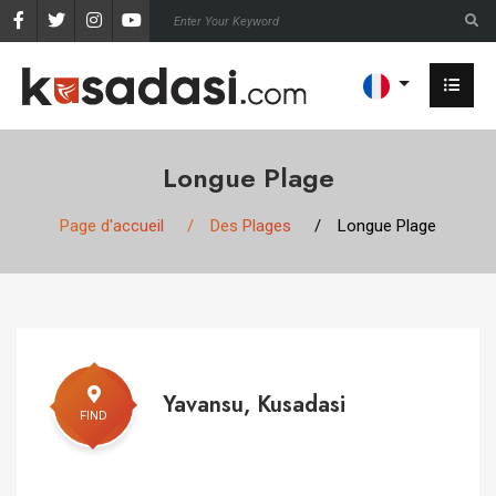
Longue Plage
Page d'accueil
Des Plages
Longue Plage
Yavansu, Kusadasi
FIND