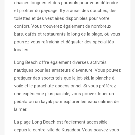
chaises longues et des parasols pour vous détendre
et profiter du paysage. Il y a aussi des douches, des
toilettes et des vestiaires disponibles pour votre
confort. Vous trouverez également de nombreux
bars, cafés et restaurants le long de la plage, où vous
pourrez vous rafraîchir et déguster des spécialités
locales.
Long Beach offre également diverses activités
nautiques pour les amateurs d'aventure. Vous pouvez
pratiquer des sports tels que le jet-ski, la planche à
voile et le parachute ascensionnel. Si vous préférez
une expérience plus paisible, vous pouvez louer un
pédalo ou un kayak pour explorer les eaux calmes de
la mer.
La plage Long Beach est facilement accessible
depuis le centre-ville de Kuşadası. Vous pouvez vous