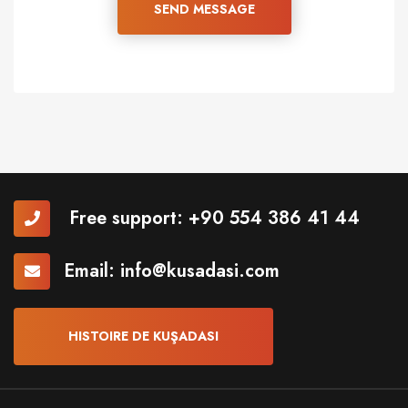
SEND MESSAGE
Free support:
+90 554 386 41 44
Email:
info@kusadasi.com
HISTOIRE DE KUŞADASI