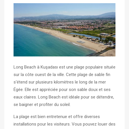
Long Beach à Kuşadası est une plage populaire située
sur la côte ouest de la ville. Cette plage de sable fin
s'étend sur plusieurs kilomètres le long de la mer
Égée. Elle est appréciée pour son sable doux et ses
eaux claires. Long Beach est idéale pour se détendre,
se baigner et profiter du soleil.
La plage est bien entretenue et offre diverses
installations pour les visiteurs. Vous pouvez louer des