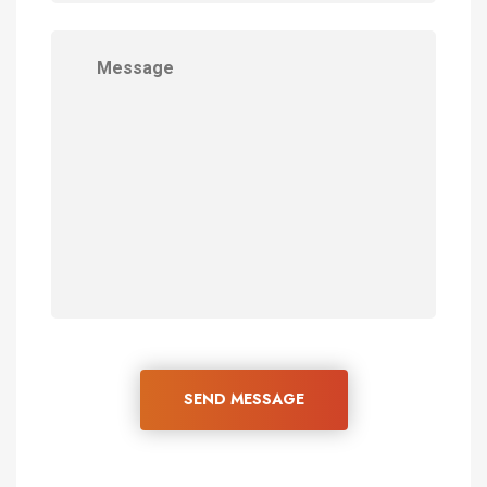
SEND MESSAGE