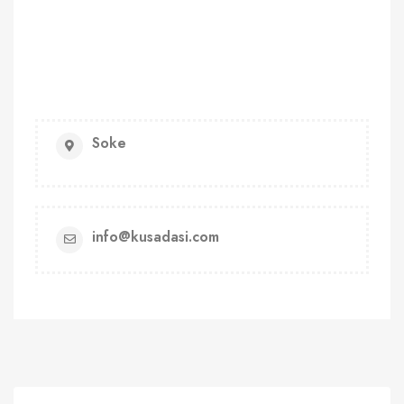
Soke
info@kusadasi.com