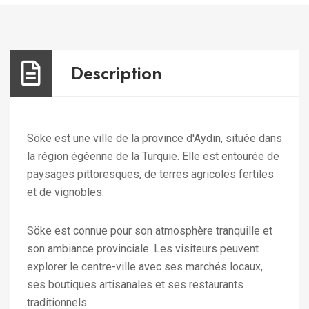
Description
Söke est une ville de la province d'Aydın, située dans
la région égéenne de la Turquie. Elle est entourée de
paysages pittoresques, de terres agricoles fertiles
et de vignobles.
Söke est connue pour son atmosphère tranquille et
son ambiance provinciale. Les visiteurs peuvent
explorer le centre-ville avec ses marchés locaux,
ses boutiques artisanales et ses restaurants
traditionnels.