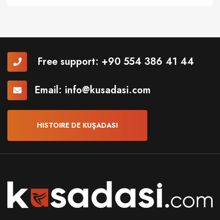
Free support:
+90 554 386 41 44
Email:
info@kusadasi.com
HISTOIRE DE KUŞADASI