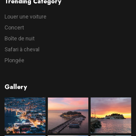
Trending Category
Louer une voiture
Concert
Boîte de nuit
Safari à cheval
Plongée
Gallery