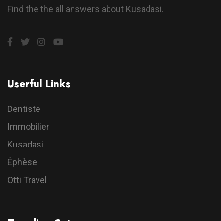
Find the the all answers about Kusadasi.
Userful Links
Dentiste
Immobilier
Kusadasi
Éphèse
Otti Travel