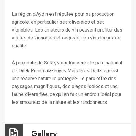
La région d'Aydın est réputée pour sa production
agricole, en particulier ses oliveraies et ses
vignobles. Les amateurs de vin peuvent profiter des
visites de vignobles et déguster les vins locaux de
qualité.
À proximité de Söke, vous trouverez le parc national
de Dilek Peninsula-Büyük Menderes Delta, qui est
une réserve naturelle protégée. Le parc offre des
paysages magnifiques, des plages isolées et une
faune diversifiée, ce qui en fait un endroit idéal pour
les amoureux de la nature et les randonneurs.
Gallery