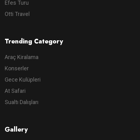
Efes Turu
Otti Travel
Trending Category
Araç Kiralama
Konserler
Gece Kulüpleri
At Safari
Sualtı Dalışları
Gallery