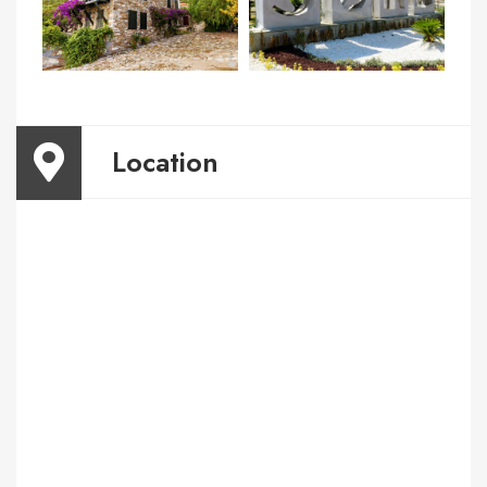
Location