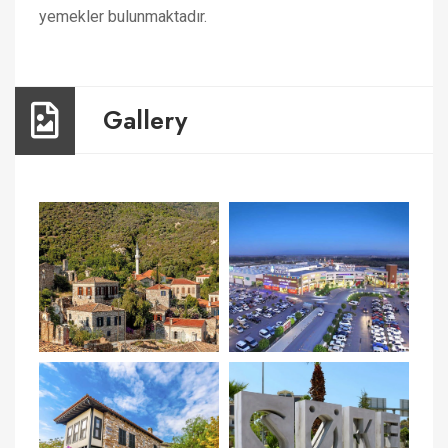
yemekler bulunmaktadır.
Gallery