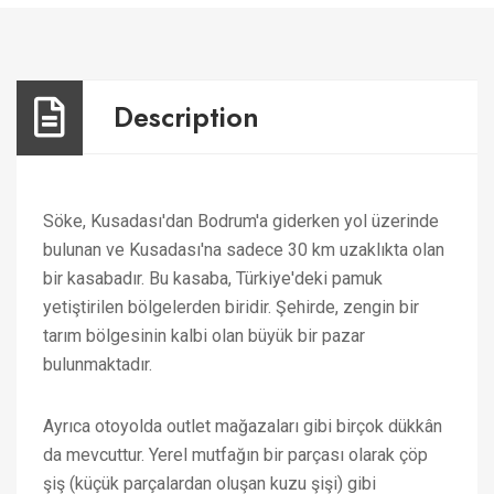
Description
Söke, Kusadası'dan Bodrum'a giderken yol üzerinde
bulunan ve Kusadası'na sadece 30 km uzaklıkta olan
bir kasabadır. Bu kasaba, Türkiye'deki pamuk
yetiştirilen bölgelerden biridir. Şehirde, zengin bir
tarım bölgesinin kalbi olan büyük bir pazar
bulunmaktadır.
Ayrıca otoyolda outlet mağazaları gibi birçok dükkân
da mevcuttur. Yerel mutfağın bir parçası olarak çöp
şiş (küçük parçalardan oluşan kuzu şişi) gibi