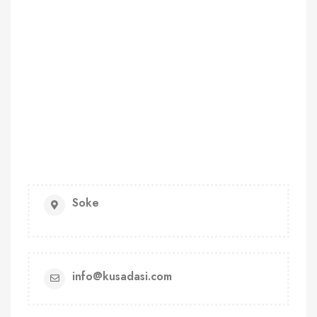
Soke
info@kusadasi.com