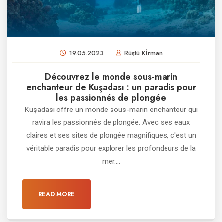
19.05.2023
Rüştü Kİrman
Découvrez le monde sous-marin
enchanteur de Kuşadası : un paradis pour
les passionnés de plongée
Kuşadası offre un monde sous-marin enchanteur qui
ravira les passionnés de plongée. Avec ses eaux
claires et ses sites de plongée magnifiques, c'est un
véritable paradis pour explorer les profondeurs de la
mer....
READ MORE