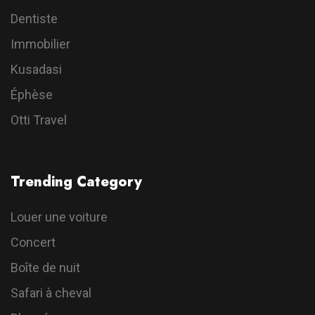
Dentiste
Immobilier
Kusadasi
Éphèse
Otti Travel
Trending Category
Louer une voiture
Concert
Boîte de nuit
Safari à cheval