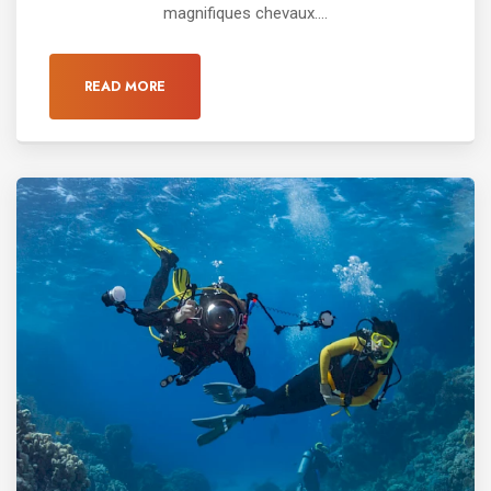
magnifiques chevaux....
READ MORE