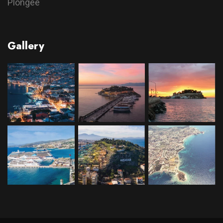
Plongée
Gallery