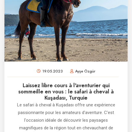
19.05.2023
Ayşe Özgür
Laissez libre cours à l'aventurier qui
sommeille en vous : le safari à cheval à
Kuşadası, Turquie
Le safari à cheval à Kuşadası offre une expérience
passionnante pour les amateurs d'aventure. C'est
l'occasion idéale de découvrir les paysages
magnifiques de la région tout en chevauchant de