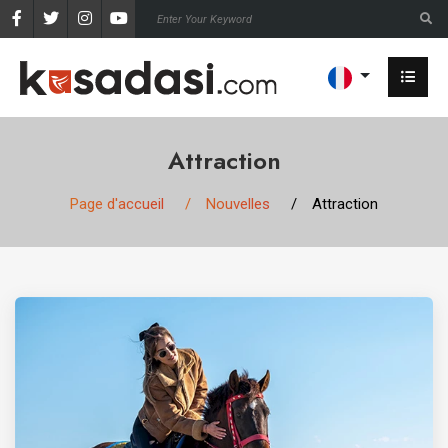
Attraction
Page d'accueil
Nouvelles
Attraction