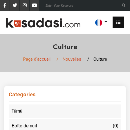
Culture
Page d'accueil
Nouvelles
Culture
Categories
Tümü
Boîte de nuit
(0)