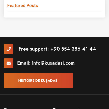
Featured Posts
Free support:
+90 554 386 41 44
Email:
info@kusadasi.com
HISTOIRE DE KUŞADASI