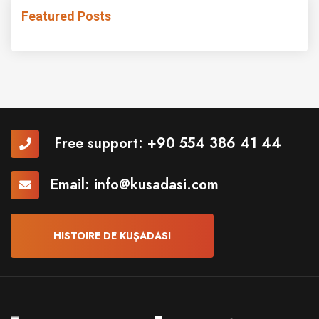
Featured Posts
Free support:
+90 554 386 41 44
Email:
info@kusadasi.com
HISTOIRE DE KUŞADASI