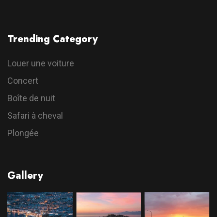
Trending Category
Louer une voiture
Concert
Boîte de nuit
Safari à cheval
Plongée
Gallery