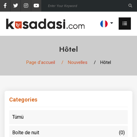
Hôtel
Page d'accueil
Nouvelles
Hôtel
Categories
Tümü
Boîte de nuit
(0)