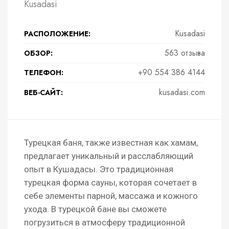
Kusadasi
Kusadasi
РАСПОЛОЖЕНИЕ:
563 отзыва
ОБЗОР:
+90 554 386 4144
ТЕЛЕФОН:
kusadasi.com
ВЕБ-САЙТ:
Турецкая баня, также известная как хамам,
предлагает уникальный и расслабляющий
опыт в Кушадасы. Это традиционная
турецкая форма сауны, которая сочетает в
себе элементы парной, массажа и кожного
ухода. В турецкой бане вы сможете
погрузиться в атмосферу традиционной