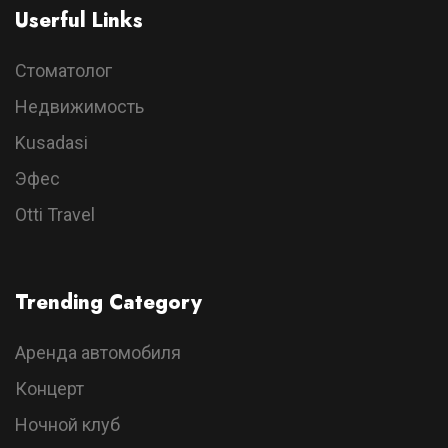
Userful Links
Стоматолог
Недвижимость
Kusadasi
Эфес
Otti Travel
Trending Category
Аренда автомобиля
Концерт
Ночной клуб