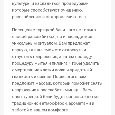
культуры и насладиться процедурами,
которые способствуют очищению,
расслаблению и оздоровлению тела.
Посещение турецкой бани - это не только
способ расслабиться, но и насладиться
уникальным ритуалом. Вам предложат
парную, где вы сможете отдохнуть и
отпустить напряжение, а затем проведут
процедуру мытья и пилинга, чтобы удалить
омертвевшие клетки кожи и придать ей
гладкость и сияние. После этого вам
предложат массаж, который поможет снять
напряжение и расслабить мышцы. Весь
опыт турецкой бани будет сопровождаться
традиционной атмосферой, ароматами и
заботой о вашем комфорте.