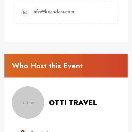
info@kusadasi.com
Who Host this Event
OTTI TRAVEL