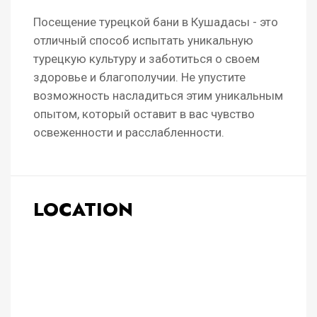
Посещение турецкой бани в Кушадасы - это
отличный способ испытать уникальную
турецкую культуру и заботиться о своем
здоровье и благополучии. Не упустите
возможность насладиться этим уникальным
опытом, который оставит в вас чувство
освеженности и расслабленности.
LOCATION