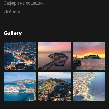
Сафари на лошадях
Дайвинг
Gallery