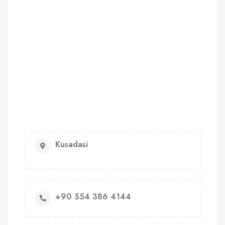
Kusadasi
+90 554 386 4144