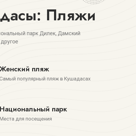
дасы: Пляжи
иональный парк Дилек, Дамский
 другое
Женский пляж
Самый популярный пляж в Кушадасах
Национальный парк
Места для посещения