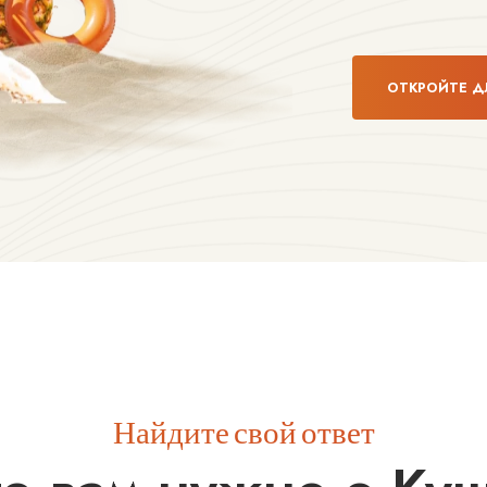
ОТКРОЙТЕ Д
Найдите свой ответ