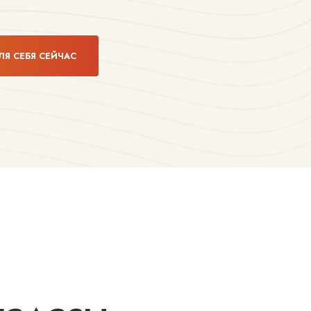
ЛЯ СЕБЯ СЕЙЧАС