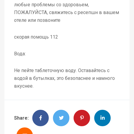
любые проблемы со здоровьем,
ПОЖАЛУЙСТА, свяжитесь с ресепшн в вашем
отеле или позвоните
скорая помощь 112
Вода:
Не пейте таблеточную воду. Оставайтесь с
водой в бутылках, это безопаснее и намного
вкуснее.
Share: