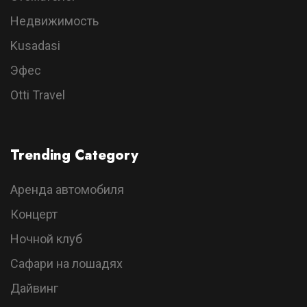
Недвижимость
Kusadasi
Эфес
Otti Travel
Trending Category
Аренда автомобиля
Концерт
Ночной клуб
Сафари на лошадях
Дайвинг