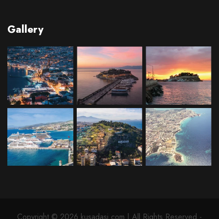
Gallery
Copyright © 2026 kusadasi.com | All Rights Reserved -