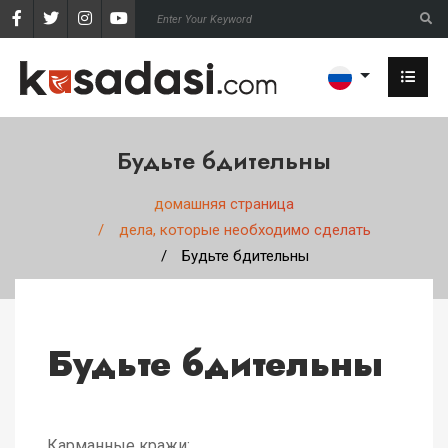
Будьте бдительны
домашняя страница
дела, которые необходимо сделать
Будьте бдительны
Будьте бдительны
Карманные кражи: