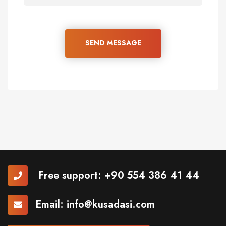
SEND MESSAGE
Free support:
+90 554 386 41 44
Email:
info@kusadasi.com