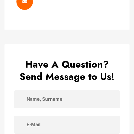
Have A Question?
Send Message to Us!