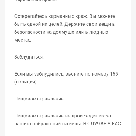
Остерегайтесь карманных краж. Вы можете
быть одной из целей. Держите свои вещи в
безопасности на долмуше или в людных
местах.
Заблудиться:
Если вы заблудились, звоните по номеру 155
(полиция).
Пищевое отравление:
Пищевое отравление не происходит из-за
наших соображений гигиены. В СЛУЧАЕ У ВАС