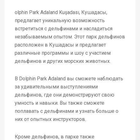
olphin Park Adaland Kuşadası, Кушадасы,
предлагает уникальную возможность
встретиться с дельфинами и насладиться
незабываемым опытом. Этот парк дельфинов
расположен в Кушадасы и предлагает
различные программы и шоу с участием
дельфинов и других морских животных.
В Dolphin Park Adaland вы сможете наблюдать
за удивительными выступлениями
дельфинов, где они демонстрируют свою
умность и навыки. Вы также сможете
поплавать с дельфинами и узнать больше о
них от опытных инструкторов.
Кроме дельфинов, в парке также