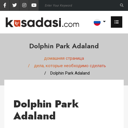
Dolphin Park Adaland
домашняя страница
дела, которые необходимо сделать
Dolphin Park Adaland
Dolphin Park
Adaland