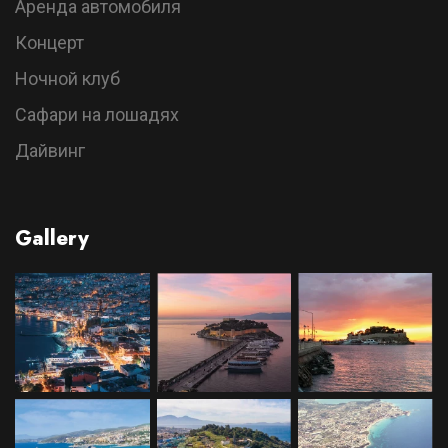
Аренда автомобиля
Концерт
Ночной клуб
Сафари на лошадях
Дайвинг
Gallery