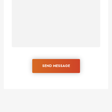
SEND MESSAGE