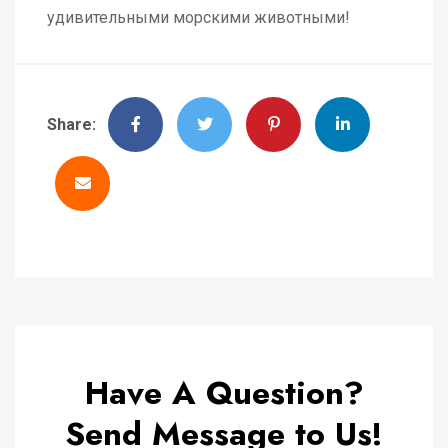
удивительными морскими животными!
Share:
Have A Question?
Send Message to Us!