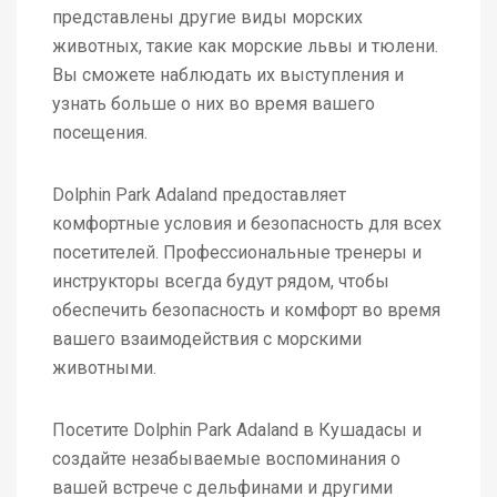
представлены другие виды морских
животных, такие как морские львы и тюлени.
Вы сможете наблюдать их выступления и
узнать больше о них во время вашего
посещения.
Dolphin Park Adaland предоставляет
комфортные условия и безопасность для всех
посетителей. Профессиональные тренеры и
инструкторы всегда будут рядом, чтобы
обеспечить безопасность и комфорт во время
вашего взаимодействия с морскими
животными.
Посетите Dolphin Park Adaland в Кушадасы и
создайте незабываемые воспоминания о
вашей встрече с дельфинами и другими