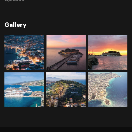
Gallery