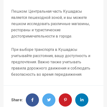
Пешком: Центральная часть Кушадасы
является пешеходной зоной, и вы можете
пешком исследовать различные магазины,
рестораны и туристические
достопримечательности в городе.
При выборе транспорта в Кушадасы
учитывайте расстояния, вашу доступность и
предпочтения. Важно также учитывать
правила дорожного движения и соблюдать
безопасность во время передвижения.
Share: