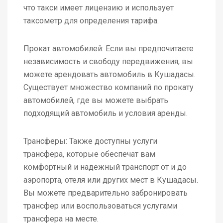
что такси имеет лицензию и использует
таксометр для определения тарифа.
Прокат автомобилей: Если вы предпочитаете
независимость и свободу передвижения, вы
можете арендовать автомобиль в Кушадасы.
Существует множество компаний по прокату
автомобилей, где вы можете выбрать
подходящий автомобиль и условия аренды.
Трансферы: Также доступны услуги
трансфера, которые обеспечат вам
комфортный и надежный транспорт от и до
аэропорта, отеля или других мест в Кушадасы.
Вы можете предварительно забронировать
трансфер или воспользоваться услугами
трансфера на месте.