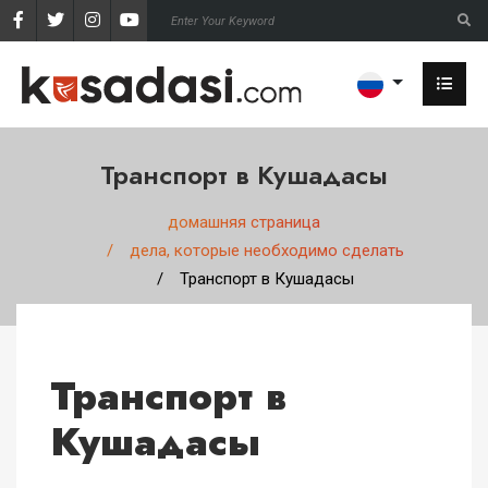
Транспорт в Кушадасы
домашняя страница
дела, которые необходимо сделать
Транспорт в Кушадасы
Транспорт в
Кушадасы