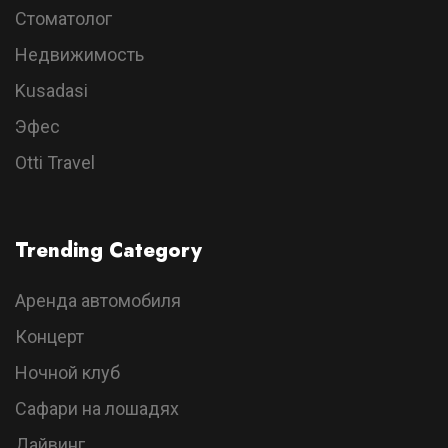
Стоматолог
Недвижимость
Kusadasi
Эфес
Otti Travel
Trending Category
Аренда автомобиля
Концерт
Ночной клуб
Сафари на лошадях
Дайвинг