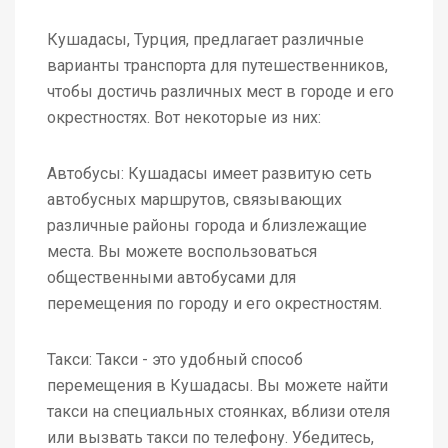
Кушадасы, Турция, предлагает различные
варианты транспорта для путешественников,
чтобы достичь различных мест в городе и его
окрестностях. Вот некоторые из них:
Автобусы: Кушадасы имеет развитую сеть
автобусных маршрутов, связывающих
различные районы города и близлежащие
места. Вы можете воспользоваться
общественными автобусами для
перемещения по городу и его окрестностям.
Такси: Такси - это удобный способ
перемещения в Кушадасы. Вы можете найти
такси на специальных стоянках, вблизи отеля
или вызвать такси по телефону. Убедитесь,