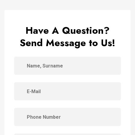
Have A Question?
Send Message to Us!