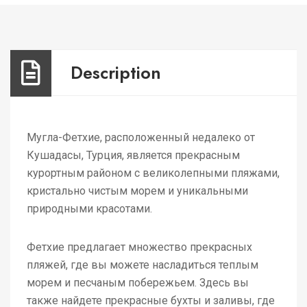
Description
Мугла-Фетхие, расположенный недалеко от
Кушадасы, Турция, является прекрасным
курортным районом с великолепными пляжами,
кристально чистым морем и уникальными
природными красотами.
Фетхие предлагает множество прекрасных
пляжей, где вы можете насладиться теплым
морем и песчаным побережьем. Здесь вы
также найдете прекрасные бухты и заливы, где