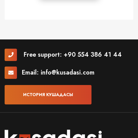
Free support:
+90 554 386 41 44
Email:
info@kusadasi.com
ИСТОРИЯ КУШАДАСЫ