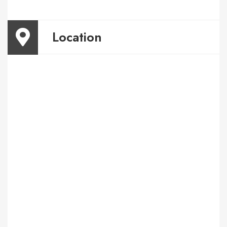
Location