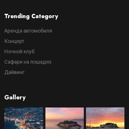
Trending Category
Аренда автомобиля
Концерт
Ночной клуб
Сафари на лошадях
Дайвинг
Gallery