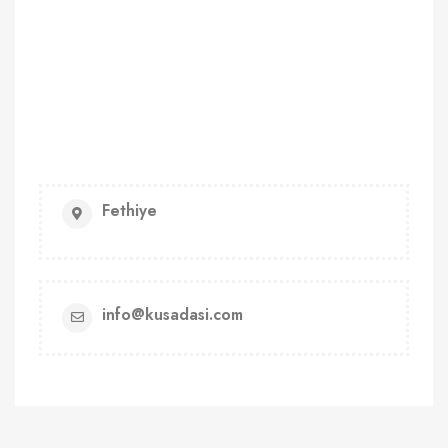
Fethiye
info@kusadasi.com