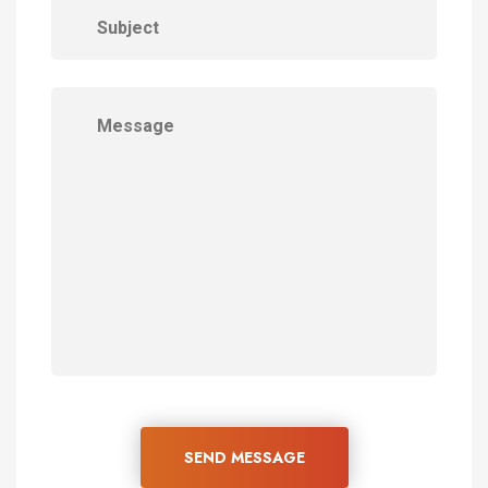
SEND MESSAGE