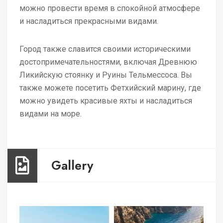
можно провести время в спокойной атмосфере
и насладиться прекрасными видами.
Город также славится своими историческими
достопримечательностями, включая Древнюю
Ликийскую стоянку и Руины Тельмессоса. Вы
также можете посетить Фетхийский марину, где
можно увидеть красивые яхты и насладиться
видами на море.
Gallery