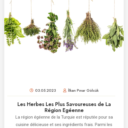
03.05.2023
İlkan Pınar Gölcük
Les Herbes Les Plus Savoureuses de La
Région Egéenne
La région égéenne de la Turquie est réputée pour sa
cuisine délicieuse et ses ingrédients frais. Parmi les