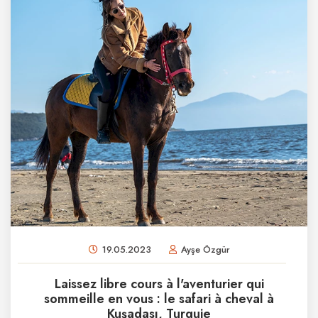
19.05.2023
Ayşe Özgür
Laissez libre cours à l'aventurier qui
sommeille en vous : le safari à cheval à
Kuşadası, Turquie