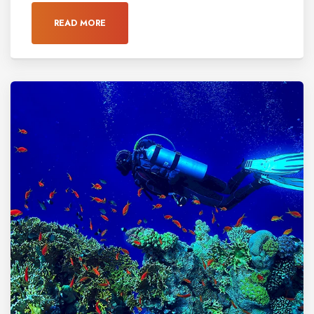
READ MORE