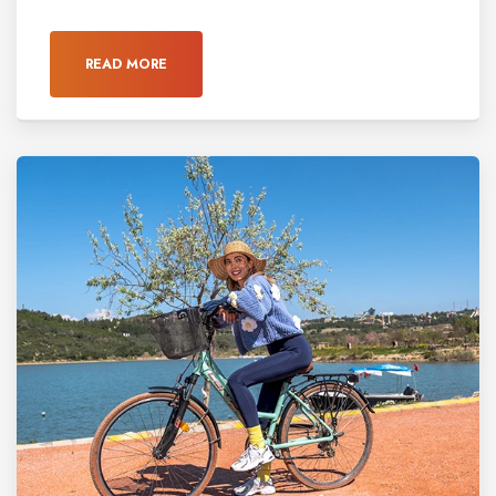
READ MORE