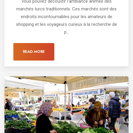
vous pouvez découvrir l'ambiance animée des
marchés turcs traditionnels. Ces marchés sont des
endroits incontournables pour les amateurs de
shopping et les voyageurs curieux à la recherche de
p...
READ MORE