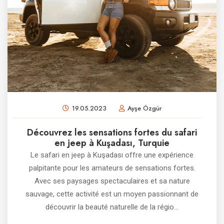
19.05.2023
Ayşe Özgür
Découvrez les sensations fortes du safari
en jeep à Kuşadası, Turquie
Le safari en jeep à Kuşadası offre une expérience
palpitante pour les amateurs de sensations fortes.
Avec ses paysages spectaculaires et sa nature
sauvage, cette activité est un moyen passionnant de
découvrir la beauté naturelle de la régio...