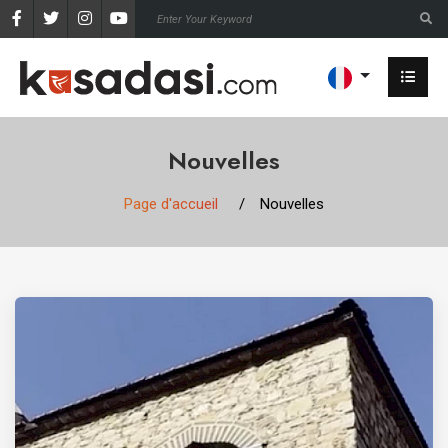
Nouvelles
Page d'accueil
Nouvelles