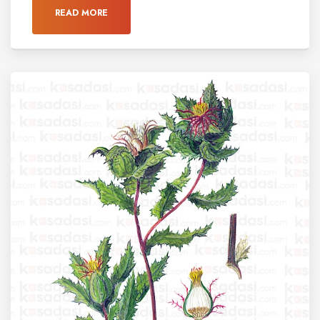
READ MORE