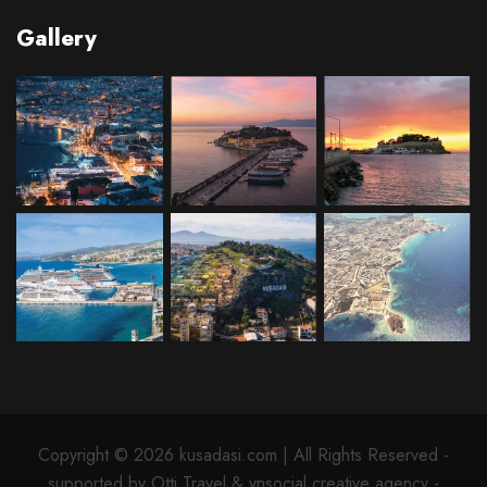
Gallery
Copyright © 2026 kusadasi.com | All Rights Reserved -
supported by Otti Travel & ynsocial creative agency -