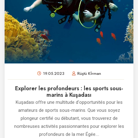
19.05.2023
Rüştü Kİrman
Explorer les profondeurs : les sports sous-
marins à Kuşadası
Kuşadası offre une multitude d'opportunités pour les
amateurs de sports sous-marins. Que vous soyez
plongeur certifié ou débutant, vous trouverez de
nombreuses activités passionnantes pour explorer les
profondeurs de la mer Égée....