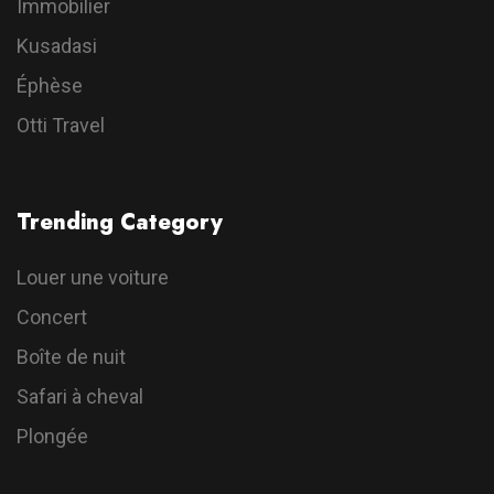
Immobilier
Kusadasi
Éphèse
Otti Travel
Trending Category
Louer une voiture
Concert
Boîte de nuit
Safari à cheval
Plongée