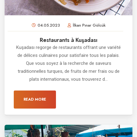
04.05.2023
İlkan Pınar Gölcük
Restaurants à Kuşadası
Kuşadası regorge de restaurants offrant une variété
de délices culinaires pour satisfaire tous les palais.
Que vous soyez à la recherche de saveurs
traditionnelles turques, de fruits de mer frais ou de
plats internationaux, vous trouverez d...
READ MORE