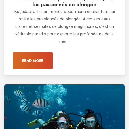
les passionnés de plongée
Kuşadası offre un monde sous-marin enchanteur qui
ravira les passionnés de plongée. Avec ses eaux
claires et ses sites de plongée magnifiques, c'est un
véritable paradis pour explorer les profondeurs de la
mer....
READ MORE