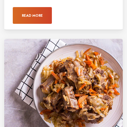
READ MORE