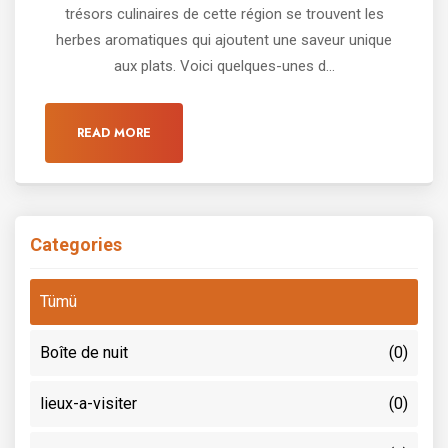
trésors culinaires de cette région se trouvent les
herbes aromatiques qui ajoutent une saveur unique
aux plats. Voici quelques-unes d...
READ MORE
Categories
Tümü
Boîte de nuit
(0)
lieux-a-visiter
(0)