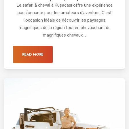
Le safari à cheval à Kuşadası offre une expérience
passionnante pour les amateurs d'aventure. C'est
l'occasion idéale de découvrir les paysages
magnifiques de la région tout en chevauchant de
magnifiques chevaux....
READ MORE