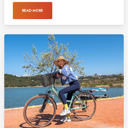
READ MORE