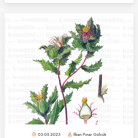
03.05.2023
İlkan Pınar Gölcük