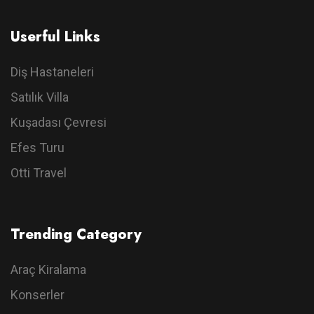
Userful Links
Diş Hastaneleri
Satılık Villa
Kuşadası Çevresi
Efes Turu
Otti Travel
Trending Category
Araç Kiralama
Konserler