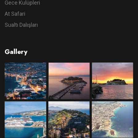
Gece Kulüpleri
At Safari
Sualtı Dalışları
Gallery