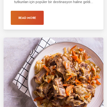
tutkunları için popüler bir destinasyon haline geldi....
READ MORE