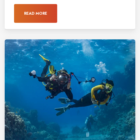
READ MORE