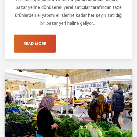
pazar yerine dönüşerek yerel satıcılar tarafından taze
ürünlerden el yapımı el işlerine kadar her şeyin satıldığı
bir pazar yeri haline geliyor....
READ MORE