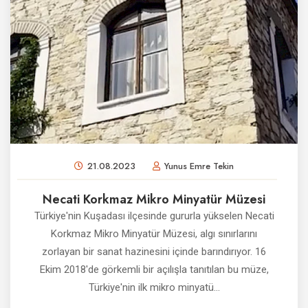
21.08.2023
Yunus Emre Tekin
Necati Korkmaz Mikro Minyatür Müzesi
Türkiye'nin Kuşadası ilçesinde gururla yükselen Necati
Korkmaz Mikro Minyatür Müzesi, algı sınırlarını
zorlayan bir sanat hazinesini içinde barındırıyor. 16
Ekim 2018'de görkemli bir açılışla tanıtılan bu müze,
Türkiye'nin ilk mikro minyatü...