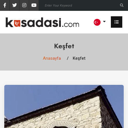
Keşfet
Anasayfa
Keşfet