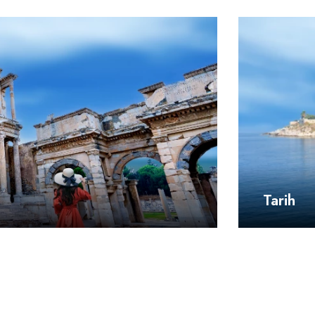
Tarih