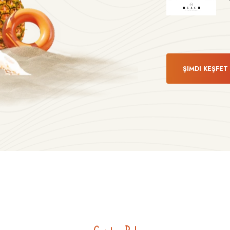
ŞIMDI KEŞFET