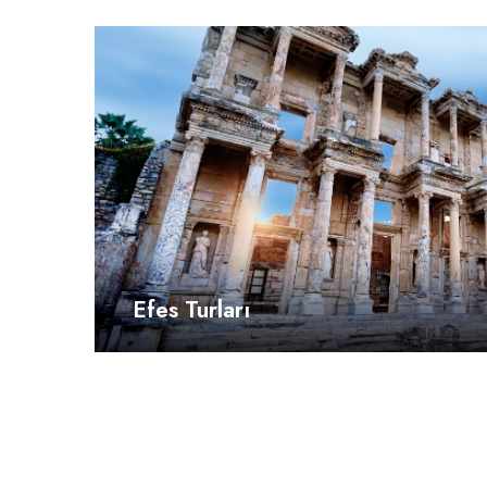
Efes Turları