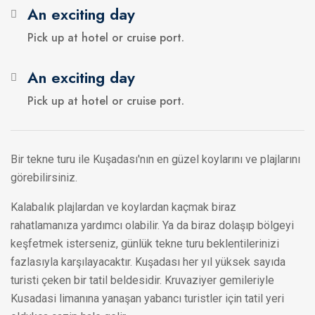
An exciting day
Pick up at hotel or cruise port.
An exciting day
Pick up at hotel or cruise port.
Bir tekne turu ile Kuşadası'nın en güzel koylarını ve plajlarını
görebilirsiniz.
Kalabalık plajlardan ve koylardan kaçmak biraz
rahatlamanıza yardımcı olabilir. Ya da biraz dolaşıp bölgeyi
keşfetmek isterseniz, günlük tekne turu beklentilerinizi
fazlasıyla karşılayacaktır. Kuşadası her yıl yüksek sayıda
turisti çeken bir tatil beldesidir. Kruvaziyer gemileriyle
Kusadasi limanına yanaşan yabancı turistler için tatil yeri