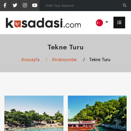
Tekne Turu
Anasayfa
Atraksiyonlar
Tekne Turu