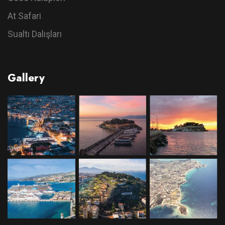
At Safari
Sualtı Dalışları
Gallery