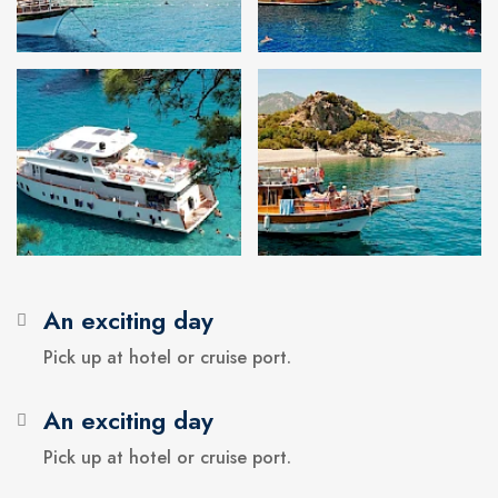
An exciting day
Pick up at hotel or cruise port.
An exciting day
Pick up at hotel or cruise port.