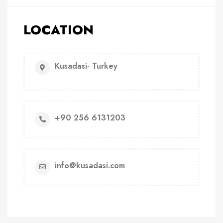
LOCATION
Kusadasi- Turkey
+90 256 6131203
info@kusadasi.com