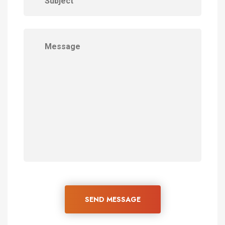
SEND MESSAGE