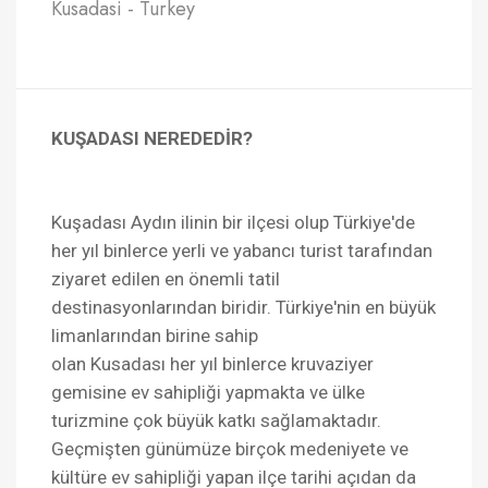
Kusadasi - Turkey
KUŞADASI NEREDEDİR?
Kuşadası Aydın ilinin bir ilçesi olup Türkiye'de
her yıl binlerce yerli ve yabancı turist tarafından
ziyaret edilen en önemli tatil
destinasyonlarından biridir. Türkiye'nin en büyük
limanlarından birine sahip
olan Kusadası her yıl binlerce kruvaziyer
gemisine ev sahipliği yapmakta ve ülke
turizmine çok büyük katkı sağlamaktadır.
Geçmişten günümüze birçok medeniyete ve
kültüre ev sahipliği yapan ilçe tarihi açıdan da