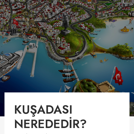
KUŞADASI
NEREDEDİR?