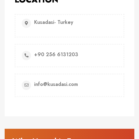
Kusadasi- Turkey
+90 256 6131203
info@kusadasi.com