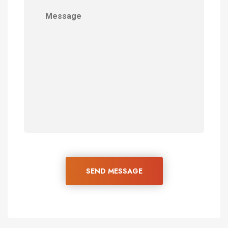
SEND MESSAGE