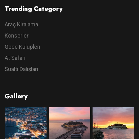
Trending Category
Araç Kiralama
Konserler
Gece Kulüpleri
At Safari
Sualtı Dalışları
Gallery