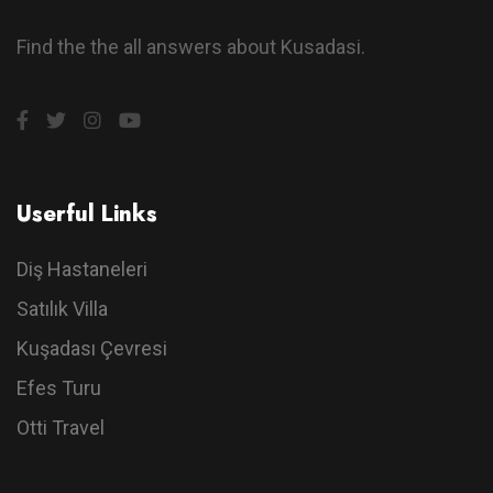
Find the the all answers about Kusadasi.
Userful Links
Diş Hastaneleri
Satılık Villa
Kuşadası Çevresi
Efes Turu
Otti Travel