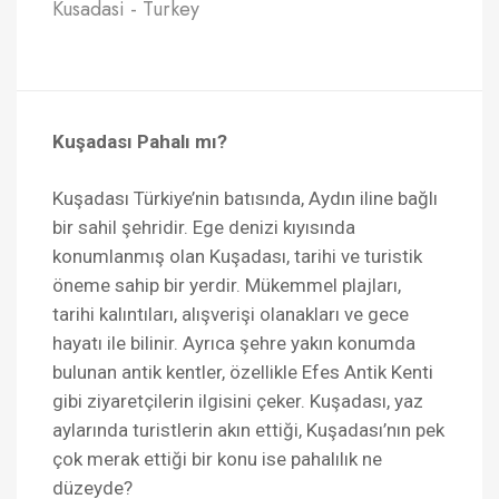
Kusadasi - Turkey
Kuşadası Pahalı mı?
Kuşadası Türkiye’nin batısında, Aydın iline bağlı
bir sahil şehridir. Ege denizi kıyısında
konumlanmış olan Kuşadası, tarihi ve turistik
öneme sahip bir yerdir. Mükemmel plajları,
tarihi kalıntıları, alışverişi olanakları ve gece
hayatı ile bilinir. Ayrıca şehre yakın konumda
bulunan antik kentler, özellikle Efes Antik Kenti
gibi ziyaretçilerin ilgisini çeker. Kuşadası, yaz
aylarında turistlerin akın ettiği, Kuşadası’nın pek
çok merak ettiği bir konu ise pahalılık ne
düzeyde?