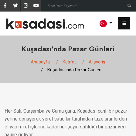
Kuşadası'nda Pazar Günleri
Anasayfa
Keşfet
Alışveriş
Kuşadası'nda Pazar Günleri
Her Salı, Çarşamba ve Cuma günü, Kuşadası canlı bir pazar
yerine dönüşerek yerel satıcılar tarafından taze ürünlerden
el yapımı el işlerine kadar her şeyin satıldığı bir pazar yeri
haline geliyor.