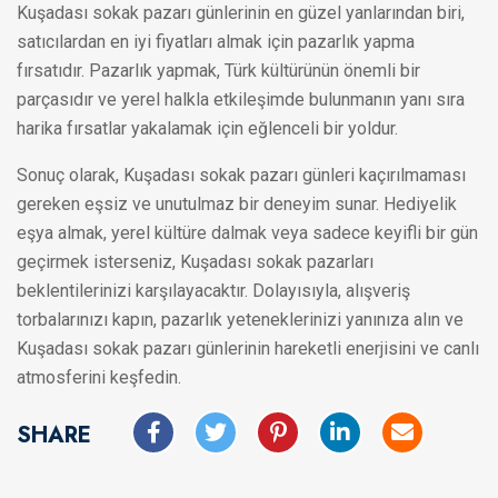
Kuşadası sokak pazarı günlerinin en güzel yanlarından biri,
satıcılardan en iyi fiyatları almak için pazarlık yapma
fırsatıdır. Pazarlık yapmak, Türk kültürünün önemli bir
parçasıdır ve yerel halkla etkileşimde bulunmanın yanı sıra
harika fırsatlar yakalamak için eğlenceli bir yoldur.
Sonuç olarak, Kuşadası sokak pazarı günleri kaçırılmaması
gereken eşsiz ve unutulmaz bir deneyim sunar. Hediyelik
eşya almak, yerel kültüre dalmak veya sadece keyifli bir gün
geçirmek isterseniz, Kuşadası sokak pazarları
beklentilerinizi karşılayacaktır. Dolayısıyla, alışveriş
torbalarınızı kapın, pazarlık yeteneklerinizi yanınıza alın ve
Kuşadası sokak pazarı günlerinin hareketli enerjisini ve canlı
atmosferini keşfedin.
SHARE