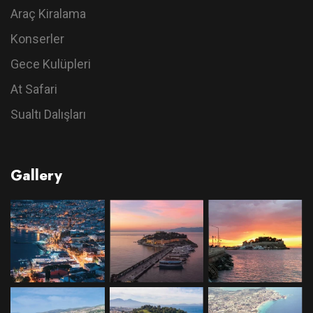
Araç Kiralama
Konserler
Gece Kulüpleri
At Safari
Sualtı Dalışları
Gallery