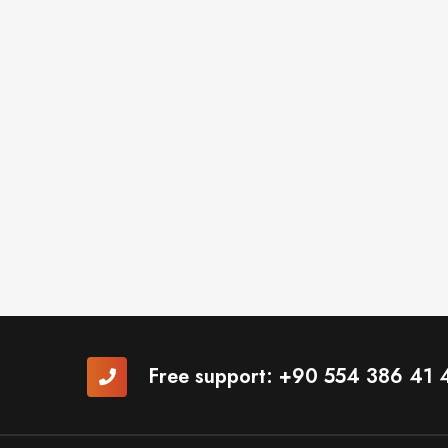
Free support:
+90 554 386 41 