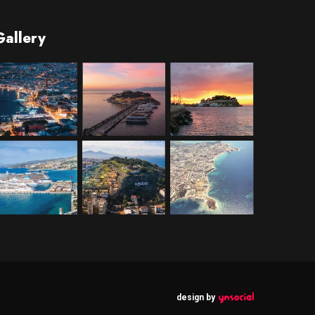
Gallery
design by