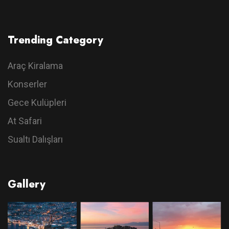
Trending Category
Araç Kiralama
Konserler
Gece Kulüpleri
At Safari
Sualtı Dalışları
Gallery