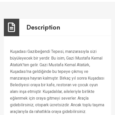
Description
Kuşadası Gazibeğendi Tepesi, manzarasıyla sizi
büyüleyecek bir yerdir. Bu isim, Gazi Mustafa Kemal
Atatürk'ten gelir. Gazi Mustafa Kemal Atatürk,
Kuşadası'na geldiğinde bu tepeye çıkmış ve
manzaraya hayran kalmıştır. Birkaç yıl sonra Kuşadası
Belediyesi oraya bir kafe, restoran ve çocuk oyun
alanı inşa etmiştir. Kuşadalılar, aileleriyle birlikte
eğlenmek için oraya gitmeyi severler. Araçla
gidebilirsiniz; otopark ücretsizdir. Ancak toplu taşıma
araçlarıyla da rahatlıkla oraya gidebilirsiniz.