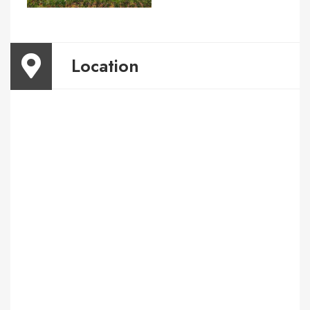
Location