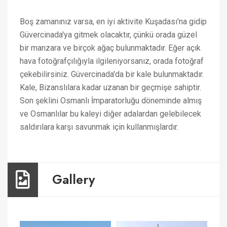
Boş zamanınız varsa, en iyi aktivite Kuşadası'na gidip
Güvercinada'ya gitmek olacaktır, çünkü orada güzel
bir manzara ve birçok ağaç bulunmaktadır. Eğer açık
hava fotoğrafçılığıyla ilgileniyorsanız, orada fotoğraf
çekebilirsiniz. Güvercinada'da bir kale bulunmaktadır.
Kale, Bizanslılara kadar uzanan bir geçmişe sahiptir.
Son şeklini Osmanlı İmparatorluğu döneminde almış
ve Osmanlılar bu kaleyi diğer adalardan gelebilecek
saldırılara karşı savunmak için kullanmışlardır.
Gallery