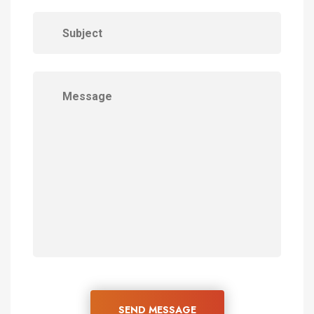
SEND MESSAGE