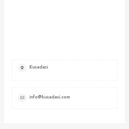
Kusadasi
info@kusadasi.com